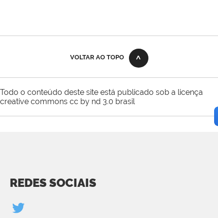
VOLTAR AO TOPO
Todo o conteúdo deste site está publicado sob a licença
creative commons cc by nd 3.0 brasil
REDES SOCIAIS