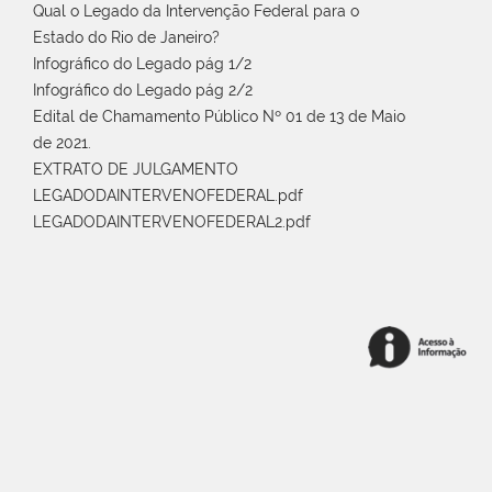
Qual o Legado da Intervenção Federal para o
Estado do Rio de Janeiro?
Infográfico do Legado pág 1/2
Infográfico do Legado pág 2/2
Edital de Chamamento Público Nº 01 de 13 de Maio
de 2021.
EXTRATO DE JULGAMENTO
LEGADODAINTERVENOFEDERAL.pdf
LEGADODAINTERVENOFEDERAL2.pdf