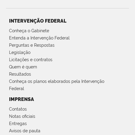
INTERVENÇÃO FEDERAL
Conheça o Gabinete
Entenda a Intervenção Federal
Perguntas e Respostas
Legislação
Licitações e contratos
Quem é quem
Resultados
Conheça os planos elaborados pela Intervenção
Federal
IMPRENSA
Contatos
Notas oficiais
Entregas
Avisos de pauta