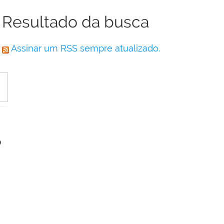
Resultado da busca
Assinar um RSS sempre atualizado.
o