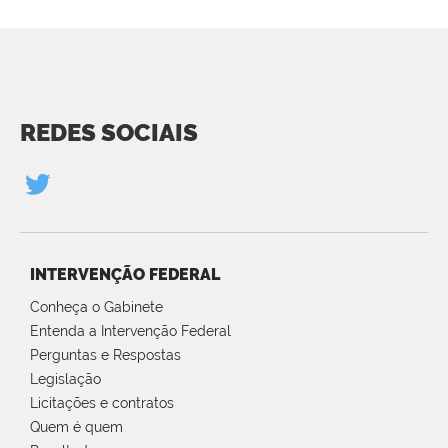
REDES SOCIAIS
INTERVENÇÃO FEDERAL
Conheça o Gabinete
Entenda a Intervenção Federal
Perguntas e Respostas
Legislação
Licitações e contratos
Quem é quem