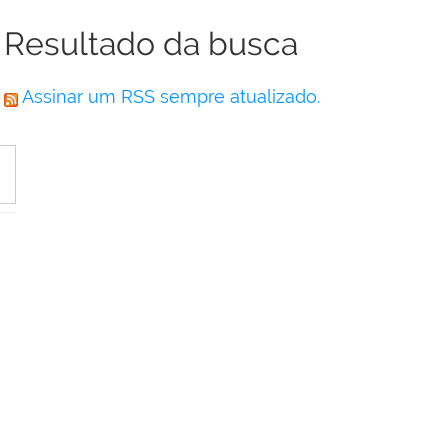
Resultado da busca
Assinar um RSS sempre atualizado.