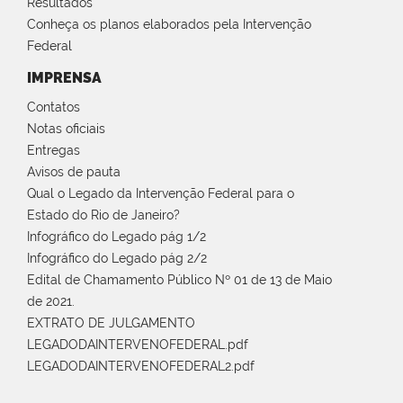
Resultados
Conheça os planos elaborados pela Intervenção
Federal
IMPRENSA
Contatos
Notas oficiais
Entregas
Avisos de pauta
Qual o Legado da Intervenção Federal para o
Estado do Rio de Janeiro?
Infográfico do Legado pág 1/2
Infográfico do Legado pág 2/2
Edital de Chamamento Público Nº 01 de 13 de Maio
de 2021.
EXTRATO DE JULGAMENTO
LEGADODAINTERVENOFEDERAL.pdf
LEGADODAINTERVENOFEDERAL2.pdf