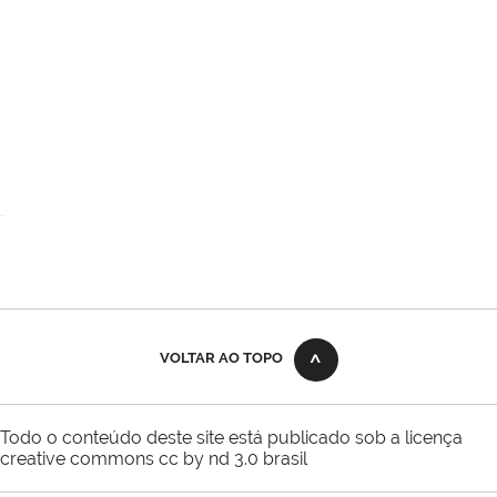
VOLTAR AO TOPO
Todo o conteúdo deste site está publicado sob a licença
creative commons cc by nd 3.0 brasil