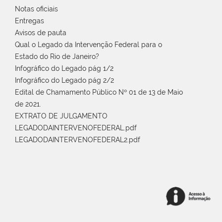
Notas oficiais
Entregas
Avisos de pauta
Qual o Legado da Intervenção Federal para o
Estado do Rio de Janeiro?
Infográfico do Legado pág 1/2
Infográfico do Legado pág 2/2
Edital de Chamamento Público Nº 01 de 13 de Maio
de 2021.
EXTRATO DE JULGAMENTO
LEGADODAINTERVENOFEDERAL.pdf
LEGADODAINTERVENOFEDERAL2.pdf