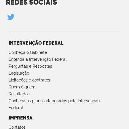
REDES SOCIAIS
INTERVENÇÃO FEDERAL
Conheça o Gabinete
Entenda a Intervenção Federal
Perguntas e Respostas
Legislação
Licitações e contratos
Quem é quem
Resultados
Conheça os planos elaborados pela Intervenção
Federal
IMPRENSA
Contatos