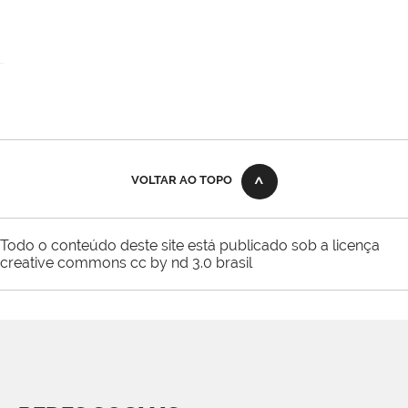
VOLTAR AO TOPO
Todo o conteúdo deste site está publicado sob a licença
creative commons cc by nd 3.0 brasil