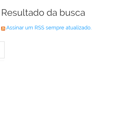
Resultado da busca
Assinar um RSS sempre atualizado.