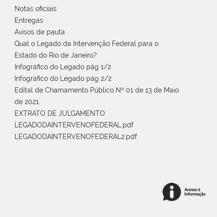
Notas oficiais
Entregas
Avisos de pauta
Qual o Legado da Intervenção Federal para o
Estado do Rio de Janeiro?
Infográfico do Legado pág 1/2
Infográfico do Legado pág 2/2
Edital de Chamamento Público Nº 01 de 13 de Maio
de 2021.
EXTRATO DE JULGAMENTO
LEGADODAINTERVENOFEDERAL.pdf
LEGADODAINTERVENOFEDERAL2.pdf