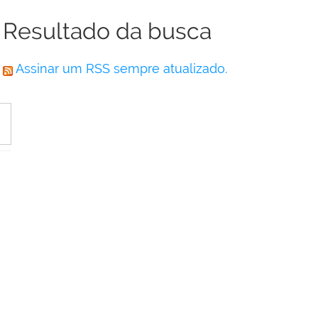
Resultado da busca
Assinar um RSS sempre atualizado.