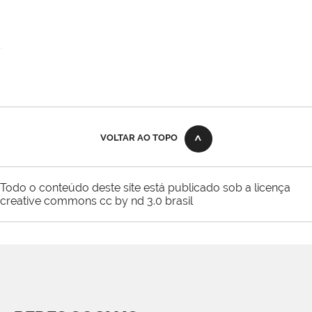
VOLTAR AO TOPO
Todo o conteúdo deste site está publicado sob a licença
creative commons cc by nd 3.0 brasil