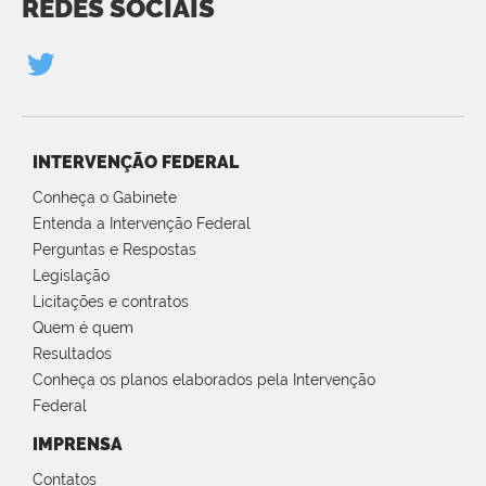
REDES SOCIAIS
INTERVENÇÃO FEDERAL
Conheça o Gabinete
Entenda a Intervenção Federal
Perguntas e Respostas
Legislação
Licitações e contratos
Quem é quem
Resultados
Conheça os planos elaborados pela Intervenção
Federal
IMPRENSA
Contatos