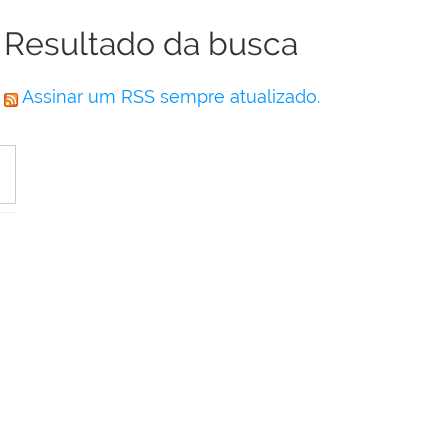
Resultado da busca
Assinar um RSS sempre atualizado.