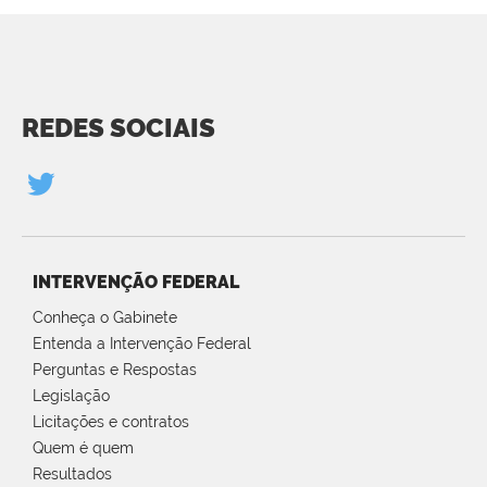
REDES SOCIAIS
INTERVENÇÃO FEDERAL
Conheça o Gabinete
Entenda a Intervenção Federal
Perguntas e Respostas
Legislação
Licitações e contratos
Quem é quem
Resultados