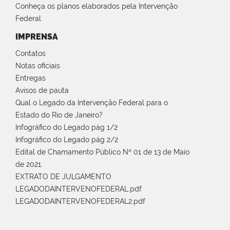
Conheça os planos elaborados pela Intervenção
Federal
IMPRENSA
Contatos
Notas oficiais
Entregas
Avisos de pauta
Qual o Legado da Intervenção Federal para o
Estado do Rio de Janeiro?
Infográfico do Legado pág 1/2
Infográfico do Legado pág 2/2
Edital de Chamamento Público Nº 01 de 13 de Maio
de 2021.
EXTRATO DE JULGAMENTO
LEGADODAINTERVENOFEDERAL.pdf
LEGADODAINTERVENOFEDERAL2.pdf