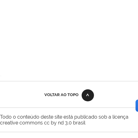
VOLTAR AO TOPO
Todo o conteúdo deste site está publicado sob a licença
creative commons cc by nd 3.0 brasil