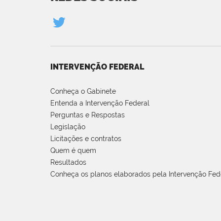
INTERVENÇÃO FEDERAL
Conheça o Gabinete
Entenda a Intervenção Federal
Perguntas e Respostas
Legislação
Licitações e contratos
Quem é quem
Resultados
Conheça os planos elaborados pela Intervenção Fed