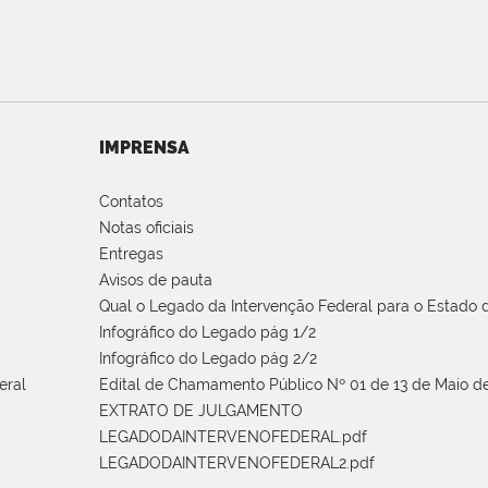
IMPRENSA
Contatos
Notas oficiais
Entregas
Avisos de pauta
Qual o Legado da Intervenção Federal para o Estado d
Infográfico do Legado pág 1/2
Infográfico do Legado pág 2/2
eral
Edital de Chamamento Público Nº 01 de 13 de Maio de
EXTRATO DE JULGAMENTO
LEGADODAINTERVENOFEDERAL.pdf
LEGADODAINTERVENOFEDERAL2.pdf