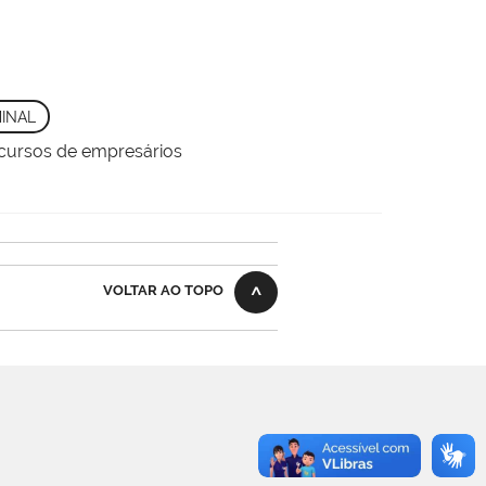
INAL
ecursos de empresários
VOLTAR AO TOPO