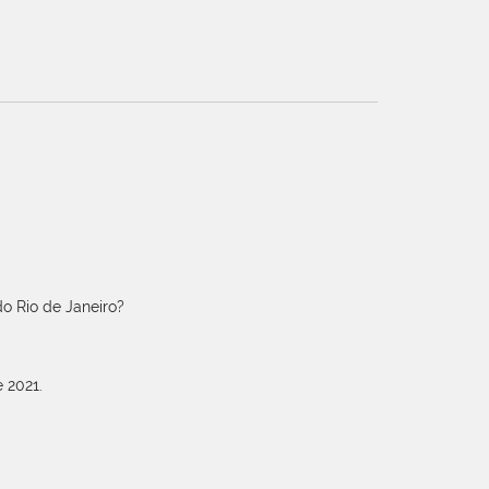
o Rio de Janeiro?
 2021.