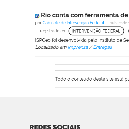
Rio conta com ferramenta de
por
Gabinete de Intervenção Federal
—
publicado
— registrado em:
INTERVENÇÃO FEDERAL
,
ISPGeo foi desenvolvida pelo Instituto de 
Localizado em
Imprensa
/
Entregas
Todo o conteúdo deste site está p
REDES SOCIAIS