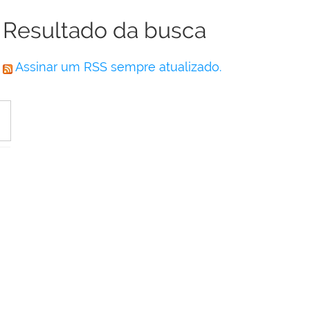
Resultado da busca
Assinar um RSS sempre atualizado.