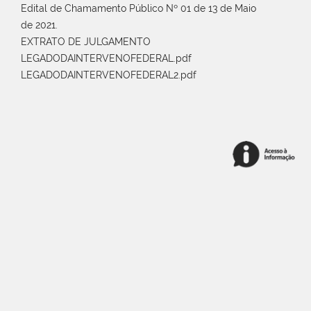
Edital de Chamamento Público Nº 01 de 13 de Maio
de 2021.
EXTRATO DE JULGAMENTO
LEGADODAINTERVENOFEDERAL.pdf
LEGADODAINTERVENOFEDERAL2.pdf