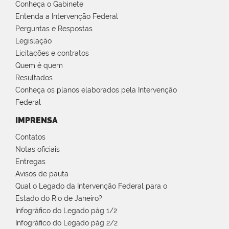
Conheça o Gabinete
Entenda a Intervenção Federal
Perguntas e Respostas
Legislação
Licitações e contratos
Quem é quem
Resultados
Conheça os planos elaborados pela Intervenção
Federal
IMPRENSA
Contatos
Notas oficiais
Entregas
Avisos de pauta
Qual o Legado da Intervenção Federal para o
Estado do Rio de Janeiro?
Infográfico do Legado pág 1/2
Infográfico do Legado pág 2/2