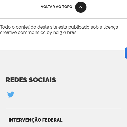
VOLTAR AO TOPO
Todo o conteúdo deste site está publicado sob a licença
creative commons cc by nd 3.0 brasil
REDES SOCIAIS
INTERVENÇÃO FEDERAL