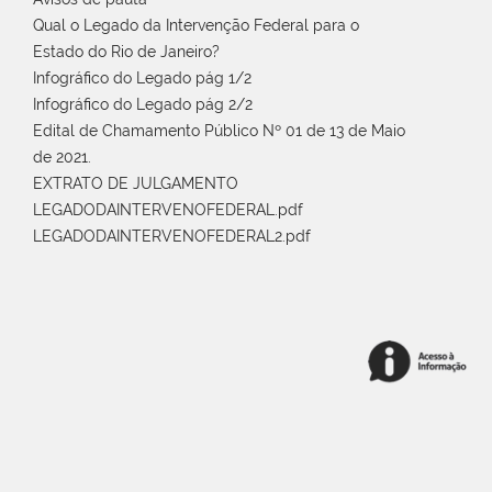
Qual o Legado da Intervenção Federal para o
Estado do Rio de Janeiro?
Infográfico do Legado pág 1/2
Infográfico do Legado pág 2/2
Edital de Chamamento Público Nº 01 de 13 de Maio
de 2021.
EXTRATO DE JULGAMENTO
LEGADODAINTERVENOFEDERAL.pdf
LEGADODAINTERVENOFEDERAL2.pdf