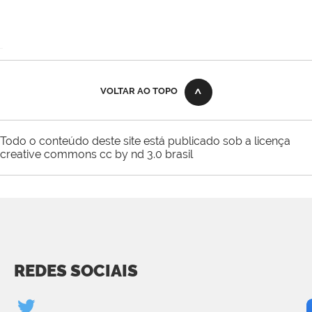
VOLTAR AO TOPO
Todo o conteúdo deste site está publicado sob a licença
creative commons cc by nd 3.0 brasil
REDES SOCIAIS