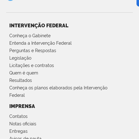
INTERVENÇÃO FEDERAL
Conheça o Gabinete
Entenda a Intervenção Federal
Perguntas e Respostas
Legislação
Licitações e contratos
Quem é quem
Resultados
Conheça os planos elaborados pela Intervenção
Federal
IMPRENSA
Contatos
Notas oficiais
Entregas
Avisos de pauta