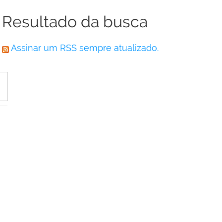
Resultado da busca
Assinar um RSS sempre atualizado.