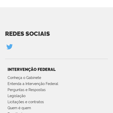
REDES SOCIAIS
INTERVENÇÃO FEDERAL
Conheça o Gabinete
Entenda a Intervenção Federal
Perguntas e Respostas
Legislação
Licitações e contratos
Quem é quem