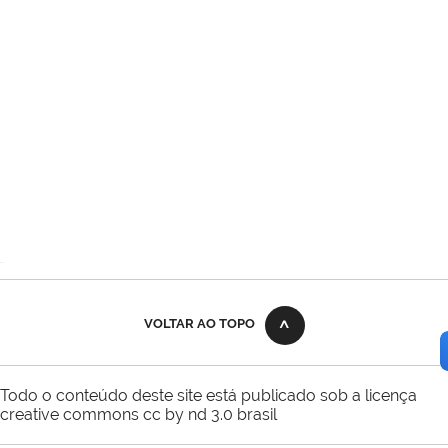
VOLTAR AO TOPO
Todo o conteúdo deste site está publicado sob a licença
creative commons cc by nd 3.0 brasil