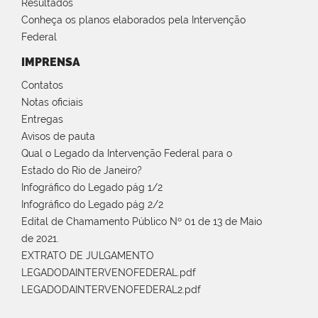
Resultados
Conheça os planos elaborados pela Intervenção
Federal
IMPRENSA
Contatos
Notas oficiais
Entregas
Avisos de pauta
Qual o Legado da Intervenção Federal para o
Estado do Rio de Janeiro?
Infográfico do Legado pág 1/2
Infográfico do Legado pág 2/2
Edital de Chamamento Público Nº 01 de 13 de Maio
de 2021.
EXTRATO DE JULGAMENTO
LEGADODAINTERVENOFEDERAL.pdf
LEGADODAINTERVENOFEDERAL2.pdf