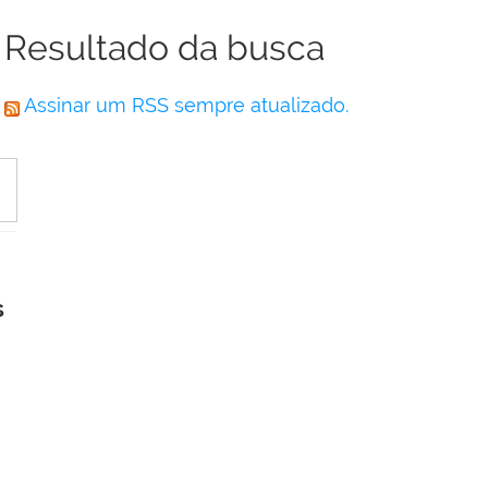
Resultado da busca
Assinar um RSS sempre atualizado.
s