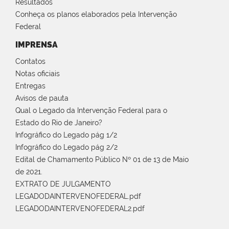
Resultados
Conheça os planos elaborados pela Intervenção
Federal
IMPRENSA
Contatos
Notas oficiais
Entregas
Avisos de pauta
Qual o Legado da Intervenção Federal para o
Estado do Rio de Janeiro?
Infográfico do Legado pág 1/2
Infográfico do Legado pág 2/2
Edital de Chamamento Público Nº 01 de 13 de Maio
de 2021.
EXTRATO DE JULGAMENTO
LEGADODAINTERVENOFEDERAL.pdf
LEGADODAINTERVENOFEDERAL2.pdf