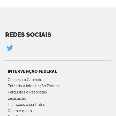
REDES SOCIAIS
INTERVENÇÃO FEDERAL
Conheça o Gabinete
Entenda a Intervenção Federal
Perguntas e Respostas
Legislação
Licitações e contratos
Quem é quem