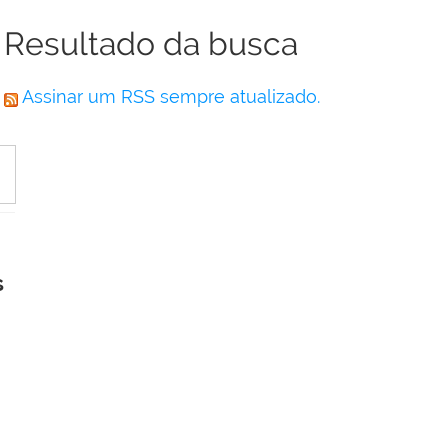
Resultado da busca
Assinar um RSS sempre atualizado.
s