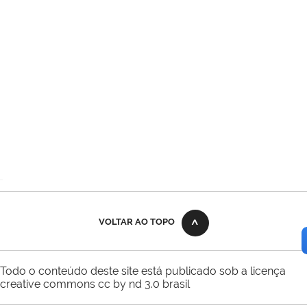
VOLTAR AO TOPO
Todo o conteúdo deste site está publicado sob a licença
creative commons cc by nd 3.0 brasil