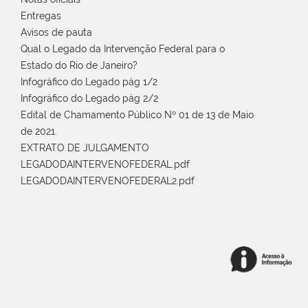
Entregas
Avisos de pauta
Qual o Legado da Intervenção Federal para o
Estado do Rio de Janeiro?
Infográfico do Legado pág 1/2
Infográfico do Legado pág 2/2
Edital de Chamamento Público Nº 01 de 13 de Maio
de 2021.
EXTRATO DE JULGAMENTO
LEGADODAINTERVENOFEDERAL.pdf
LEGADODAINTERVENOFEDERAL2.pdf