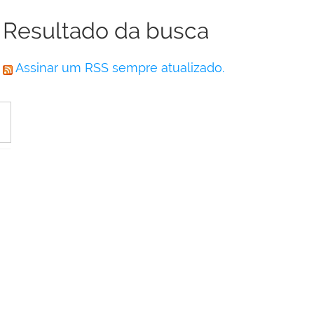
Resultado da busca
Assinar um RSS sempre atualizado.