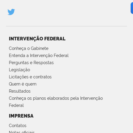
INTERVENÇÃO FEDERAL
Conheça o Gabinete
Entenda a Intervenção Federal
Perguntas e Respostas
Legislação
Licitações e contratos
Quem é quem
Resultados
Conheça os planos elaborados pela Intervenção
Federal
IMPRENSA
Contatos
Notas oficiais