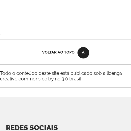
VOLTAR AO TOPO
Todo o conteúdo deste site está publicado sob a licença
creative commons cc by nd 3.0 brasil
REDES SOCIAIS