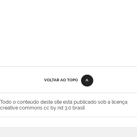
,
VOLTAR AO TOPO
Todo o conteúdo deste site está publicado sob a licença
creative commons cc by nd 3.0 brasil