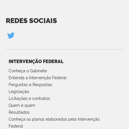
REDES SOCIAIS
INTERVENÇÃO FEDERAL
Conheça o Gabinete
Entenda a Intervenção Federal
Perguntas e Respostas
Legislação
Licitações e contratos
Quem é quem
Resultados
Conheça os planos elaborados pela Intervenção
Federal