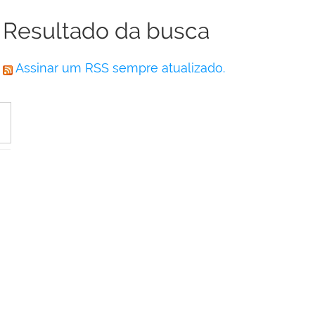
Resultado da busca
Assinar um RSS sempre atualizado.