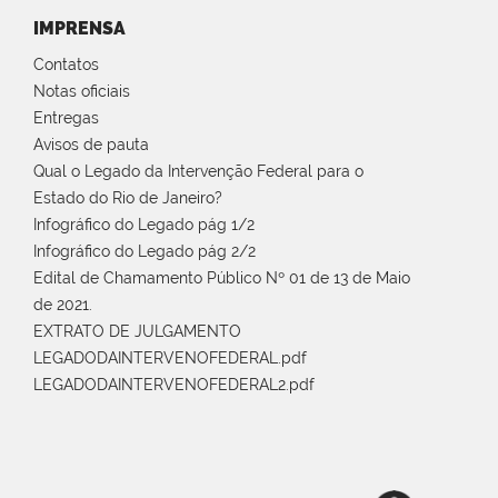
IMPRENSA
Contatos
Notas oficiais
Entregas
Avisos de pauta
Qual o Legado da Intervenção Federal para o
Estado do Rio de Janeiro?
Infográfico do Legado pág 1/2
Infográfico do Legado pág 2/2
Edital de Chamamento Público Nº 01 de 13 de Maio
de 2021.
EXTRATO DE JULGAMENTO
LEGADODAINTERVENOFEDERAL.pdf
LEGADODAINTERVENOFEDERAL2.pdf