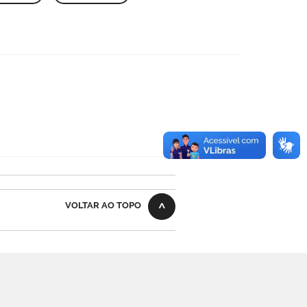
VOLTAR AO TOPO