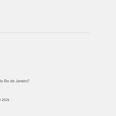
o Rio de Janeiro?
 2021.