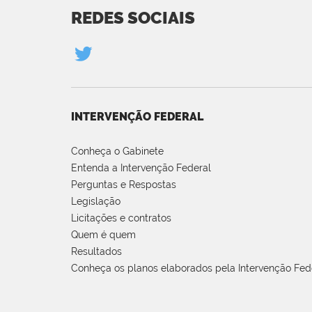
REDES SOCIAIS
INTERVENÇÃO FEDERAL
Conheça o Gabinete
Entenda a Intervenção Federal
Perguntas e Respostas
Legislação
Licitações e contratos
Quem é quem
Resultados
Conheça os planos elaborados pela Intervenção Fed