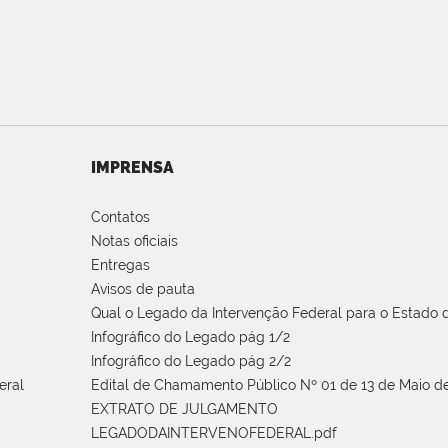
IMPRENSA
Contatos
Notas oficiais
Entregas
Avisos de pauta
Qual o Legado da Intervenção Federal para o Estado d
Infográfico do Legado pág 1/2
Infográfico do Legado pág 2/2
eral
Edital de Chamamento Público Nº 01 de 13 de Maio de
EXTRATO DE JULGAMENTO
LEGADODAINTERVENOFEDERAL.pdf