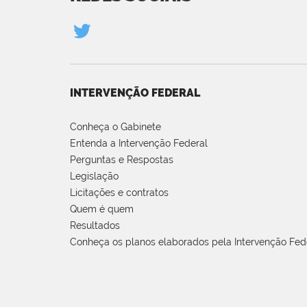
INTERVENÇÃO FEDERAL
Conheça o Gabinete
Entenda a Intervenção Federal
Perguntas e Respostas
Legislação
Licitações e contratos
Quem é quem
Resultados
Conheça os planos elaborados pela Intervenção Fed