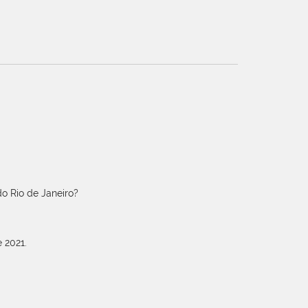
o Rio de Janeiro?
 2021.