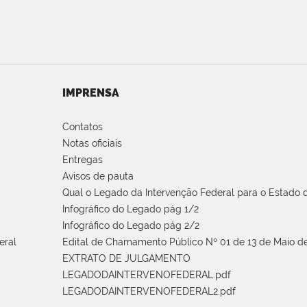
IMPRENSA
Contatos
Notas oficiais
Entregas
Avisos de pauta
Qual o Legado da Intervenção Federal para o Estado d
Infográfico do Legado pág 1/2
Infográfico do Legado pág 2/2
eral
Edital de Chamamento Público Nº 01 de 13 de Maio de
EXTRATO DE JULGAMENTO
LEGADODAINTERVENOFEDERAL.pdf
LEGADODAINTERVENOFEDERAL2.pdf