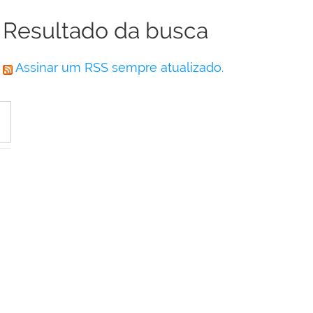
Resultado da busca
Assinar um RSS sempre atualizado.