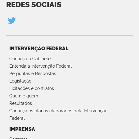
REDES SOCIAIS
INTERVENÇÃO FEDERAL
Conheça o Gabinete
Entenda a Intervenção Federal
Perguntas e Respostas
Legislação
Licitações e contratos
Quem é quem
Resultados
Conheça os planos elaborados pela Intervenção
Federal
IMPRENSA