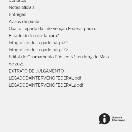
Contatos
Notas oficiais
Entregas
Avisos de pauta
Qual o Legado da Intervenção Federal para o
Estado do Rio de Janeiro?
Infográfico do Legado pág 1/2
Infográfico do Legado pág 2/2
Edital de Chamamento Público Nº 01 de 13 de Maio
de 2021.
EXTRATO DE JULGAMENTO
LEGADODAINTERVENOFEDERAL.pdf
LEGADODAINTERVENOFEDERAL2.pdf