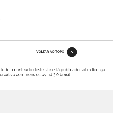
VOLTAR AO TOPO
Todo o conteúdo deste site está publicado sob a licença
creative commons cc by nd 3.0 brasil