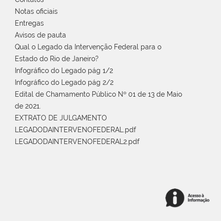
Notas oficiais
Entregas
Avisos de pauta
Qual o Legado da Intervenção Federal para o
Estado do Rio de Janeiro?
Infográfico do Legado pág 1/2
Infográfico do Legado pág 2/2
Edital de Chamamento Público Nº 01 de 13 de Maio
de 2021.
EXTRATO DE JULGAMENTO
LEGADODAINTERVENOFEDERAL.pdf
LEGADODAINTERVENOFEDERAL2.pdf