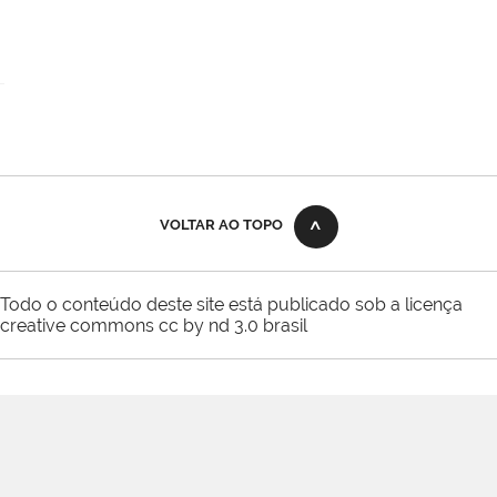
VOLTAR AO TOPO
Todo o conteúdo deste site está publicado sob a licença
creative commons cc by nd 3.0 brasil