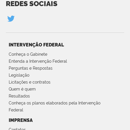
REDES SOCIAIS
INTERVENÇÃO FEDERAL
Conheça o Gabinete
Entenda a Intervenção Federal
Perguntas e Respostas
Legislação
Licitações e contratos
Quem é quem
Resultados
Conheça os planos elaborados pela Intervenção
Federal
IMPRENSA
Contatos