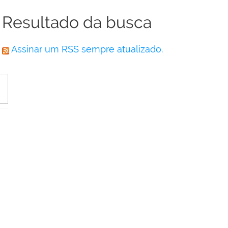
Resultado da busca
Assinar um RSS sempre atualizado.