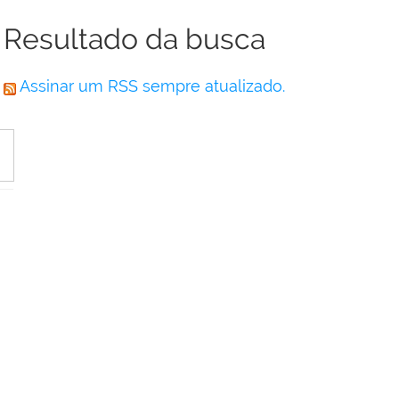
Resultado da busca
Assinar um RSS sempre atualizado.