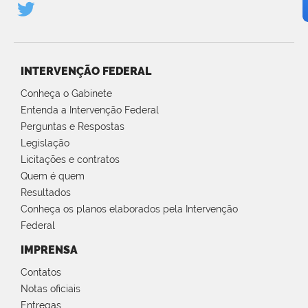
INTERVENÇÃO FEDERAL
Conheça o Gabinete
Entenda a Intervenção Federal
Perguntas e Respostas
Legislação
Licitações e contratos
Quem é quem
Resultados
Conheça os planos elaborados pela Intervenção
Federal
IMPRENSA
Contatos
Notas oficiais
Entregas