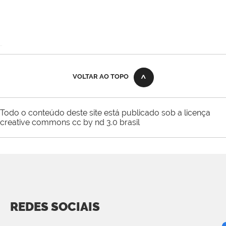
VOLTAR AO TOPO
Todo o conteúdo deste site está publicado sob a licença
creative commons cc by nd 3.0 brasil
REDES SOCIAIS