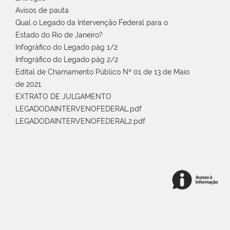
Avisos de pauta
Qual o Legado da Intervenção Federal para o
Estado do Rio de Janeiro?
Infográfico do Legado pág 1/2
Infográfico do Legado pág 2/2
Edital de Chamamento Público Nº 01 de 13 de Maio
de 2021.
EXTRATO DE JULGAMENTO
LEGADODAINTERVENOFEDERAL.pdf
LEGADODAINTERVENOFEDERAL2.pdf