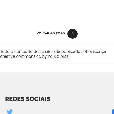
VOLTAR AO TOPO
Todo o conteúdo deste site está publicado sob a licença
creative commons cc by nd 3.0 brasil
REDES SOCIAIS