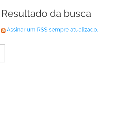
Resultado da busca
Assinar um RSS sempre atualizado.