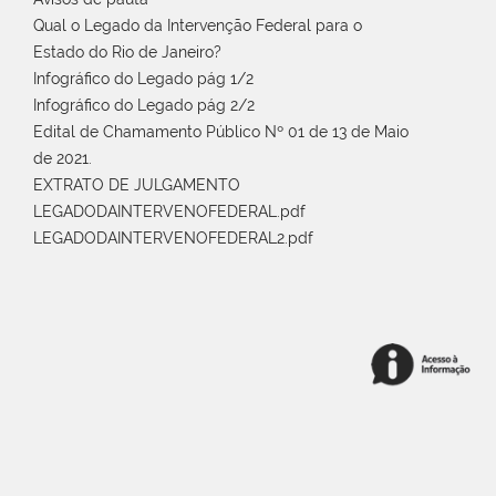
Qual o Legado da Intervenção Federal para o
Estado do Rio de Janeiro?
Infográfico do Legado pág 1/2
Infográfico do Legado pág 2/2
Edital de Chamamento Público Nº 01 de 13 de Maio
de 2021.
EXTRATO DE JULGAMENTO
LEGADODAINTERVENOFEDERAL.pdf
LEGADODAINTERVENOFEDERAL2.pdf