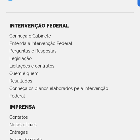
INTERVENÇÃO FEDERAL
Conheça o Gabinete
Entenda a Intervenção Federal
Perguntas e Respostas
Legislação
Licitações e contratos
Quem é quem
Resultados
Conheça os planos elaborados pela Intervenção
Federal
IMPRENSA
Contatos
Notas oficiais
Entregas
Avisos de pauta