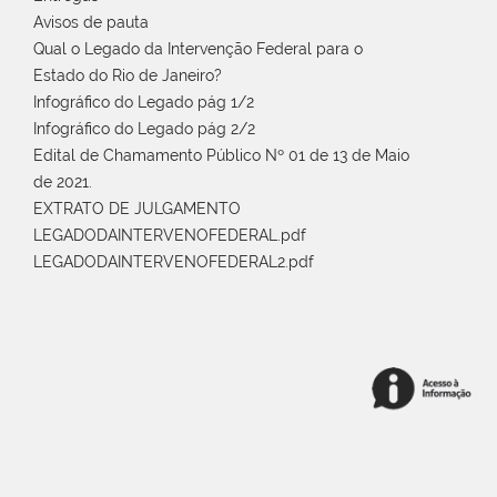
Avisos de pauta
Qual o Legado da Intervenção Federal para o
Estado do Rio de Janeiro?
Infográfico do Legado pág 1/2
Infográfico do Legado pág 2/2
Edital de Chamamento Público Nº 01 de 13 de Maio
de 2021.
EXTRATO DE JULGAMENTO
LEGADODAINTERVENOFEDERAL.pdf
LEGADODAINTERVENOFEDERAL2.pdf