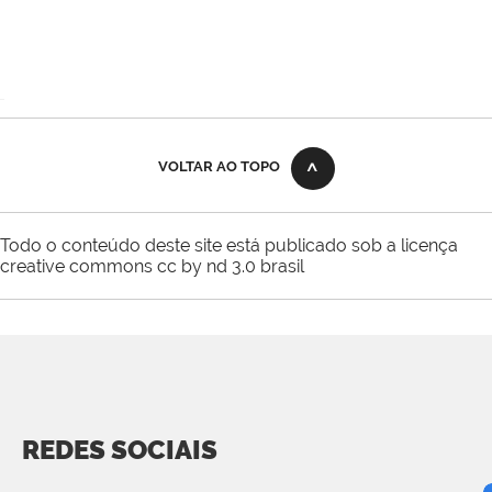
VOLTAR AO TOPO
Todo o conteúdo deste site está publicado sob a licença
creative commons cc by nd 3.0 brasil
REDES SOCIAIS