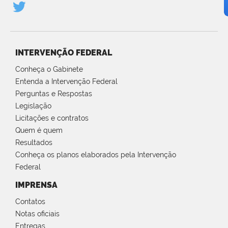
INTERVENÇÃO FEDERAL
Conheça o Gabinete
Entenda a Intervenção Federal
Perguntas e Respostas
Legislação
Licitações e contratos
Quem é quem
Resultados
Conheça os planos elaborados pela Intervenção
Federal
IMPRENSA
Contatos
Notas oficiais
Entregas