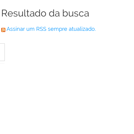
Resultado da busca
Assinar um RSS sempre atualizado.