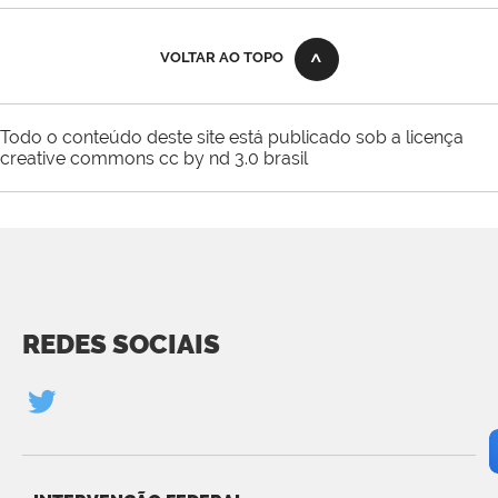
VOLTAR AO TOPO
Todo o conteúdo deste site está publicado sob a licença
creative commons cc by nd 3.0 brasil
REDES SOCIAIS