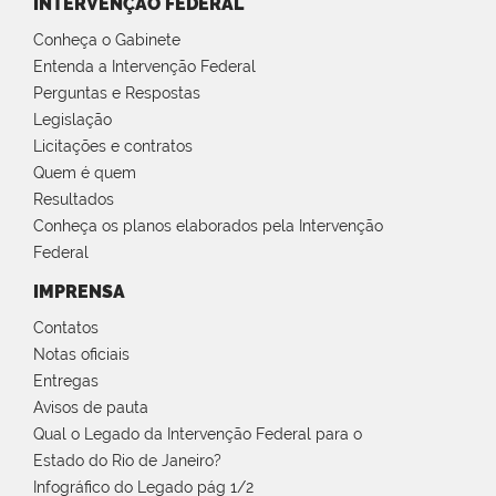
INTERVENÇÃO FEDERAL
Conheça o Gabinete
Entenda a Intervenção Federal
Perguntas e Respostas
Legislação
Licitações e contratos
Quem é quem
Resultados
Conheça os planos elaborados pela Intervenção
Federal
IMPRENSA
Contatos
Notas oficiais
Entregas
Avisos de pauta
Qual o Legado da Intervenção Federal para o
Estado do Rio de Janeiro?
Infográfico do Legado pág 1/2