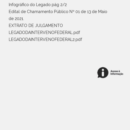
Infográfico do Legado pág 2/2
Edital de Chamamento Público Nº 01 de 13 de Maio
de 2021.
EXTRATO DE JULGAMENTO
LEGADODAINTERVENOFEDERAL.pdf
LEGADODAINTERVENOFEDERAL2.pdf