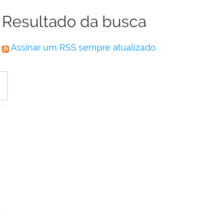
Resultado da busca
Assinar um RSS sempre atualizado.