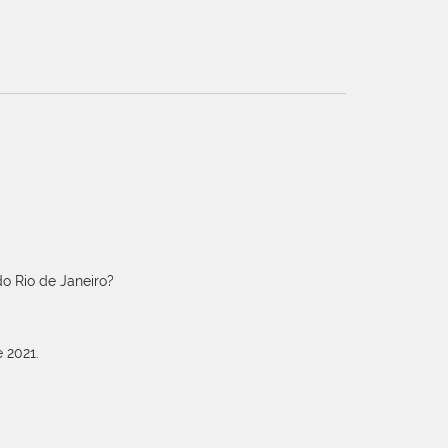
o Rio de Janeiro?
 2021.