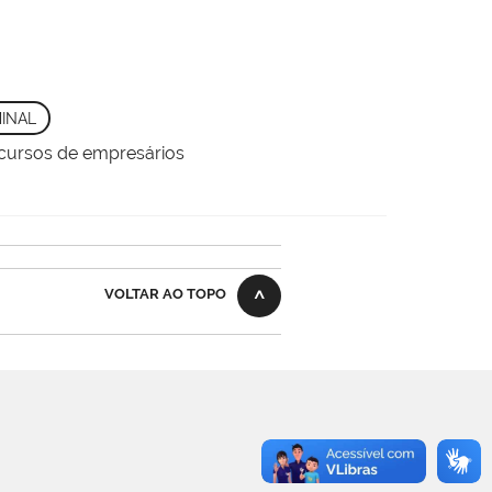
INAL
ecursos de empresários
VOLTAR AO TOPO