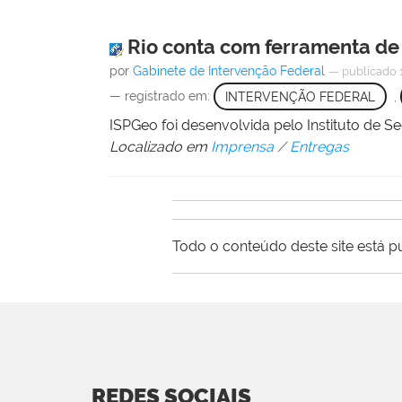
Rio conta com ferramenta de
por
Gabinete de Intervenção Federal
—
publicado
— registrado em:
INTERVENÇÃO FEDERAL
,
ISPGeo foi desenvolvida pelo Instituto de 
Localizado em
Imprensa
/
Entregas
Todo o conteúdo deste site está p
REDES SOCIAIS