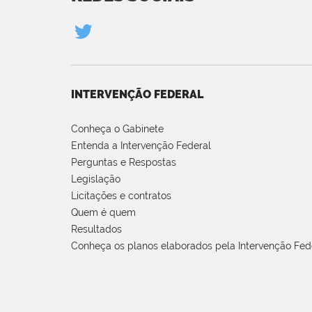
INTERVENÇÃO FEDERAL
Conheça o Gabinete
Entenda a Intervenção Federal
Perguntas e Respostas
Legislação
Licitações e contratos
Quem é quem
Resultados
Conheça os planos elaborados pela Intervenção Fed