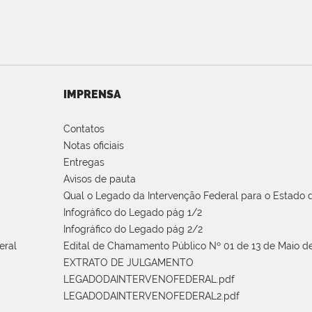
IMPRENSA
Contatos
Notas oficiais
Entregas
Avisos de pauta
Qual o Legado da Intervenção Federal para o Estado d
Infográfico do Legado pág 1/2
Infográfico do Legado pág 2/2
eral
Edital de Chamamento Público Nº 01 de 13 de Maio de
EXTRATO DE JULGAMENTO
LEGADODAINTERVENOFEDERAL.pdf
LEGADODAINTERVENOFEDERAL2.pdf