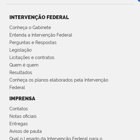
INTERVENÇÃO FEDERAL
Conheça o Gabinete
Entenda a Intervenção Federal
Perguntas e Respostas
Legislação
Licitações e contratos
Quem é quem
Resultados
Conheça os planos elaborados pela Intervenção
Federal
IMPRENSA
Contatos
Notas oficiais
Entregas
Avisos de pauta
Qual o Legado da Intervenção Federal para o