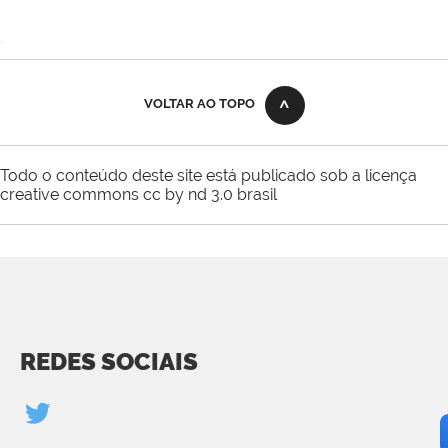
VOLTAR AO TOPO
Todo o conteúdo deste site está publicado sob a licença
creative commons cc by nd 3.0 brasil
REDES SOCIAIS