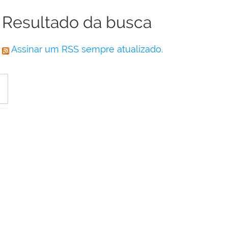
Resultado da busca
Assinar um RSS sempre atualizado.