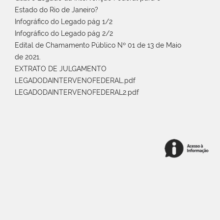
Estado do Rio de Janeiro?
Infográfico do Legado pág 1/2
Infográfico do Legado pág 2/2
Edital de Chamamento Público Nº 01 de 13 de Maio
de 2021.
EXTRATO DE JULGAMENTO
LEGADODAINTERVENOFEDERAL.pdf
LEGADODAINTERVENOFEDERAL2.pdf