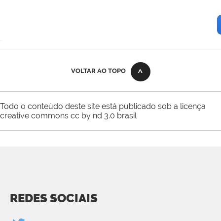
VOLTAR AO TOPO
Todo o conteúdo deste site está publicado sob a licença
creative commons cc by nd 3.0 brasil
REDES SOCIAIS