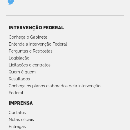
INTERVENÇÃO FEDERAL
Conheça o Gabinete
Entenda a Intervenção Federal
Perguntas e Respostas
Legislação
Licitações e contratos
Quem é quem
Resultados
Conheça os planos elaborados pela Intervenção
Federal
IMPRENSA
Contatos
Notas oficiais
Entregas