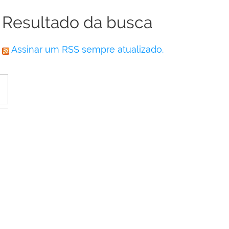
Resultado da busca
Assinar um RSS sempre atualizado.