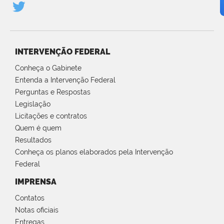
INTERVENÇÃO FEDERAL
Conheça o Gabinete
Entenda a Intervenção Federal
Perguntas e Respostas
Legislação
Licitações e contratos
Quem é quem
Resultados
Conheça os planos elaborados pela Intervenção
Federal
IMPRENSA
Contatos
Notas oficiais
Entregas