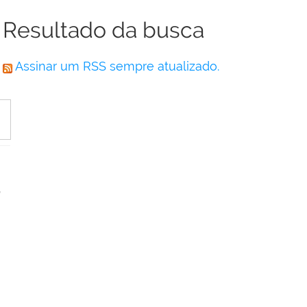
Resultado da busca
Assinar um RSS sempre atualizado.