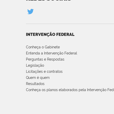
INTERVENÇÃO FEDERAL
Conheça o Gabinete
Entenda a Intervenção Federal
Perguntas e Respostas
Legislação
Licitações e contratos
Quem é quem
Resultados
Conheça os planos elaborados pela Intervenção Fed