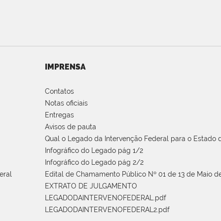
IMPRENSA
Contatos
Notas oficiais
Entregas
Avisos de pauta
Qual o Legado da Intervenção Federal para o Estado d
Infográfico do Legado pág 1/2
Infográfico do Legado pág 2/2
eral
Edital de Chamamento Público Nº 01 de 13 de Maio de
EXTRATO DE JULGAMENTO
LEGADODAINTERVENOFEDERAL.pdf
LEGADODAINTERVENOFEDERAL2.pdf