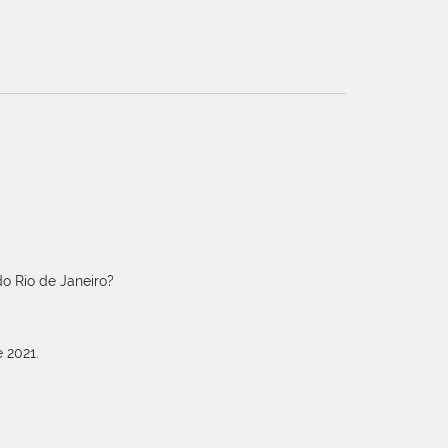
o Rio de Janeiro?
 2021.