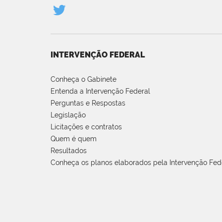
INTERVENÇÃO FEDERAL
Conheça o Gabinete
Entenda a Intervenção Federal
Perguntas e Respostas
Legislação
Licitações e contratos
Quem é quem
Resultados
Conheça os planos elaborados pela Intervenção Fed