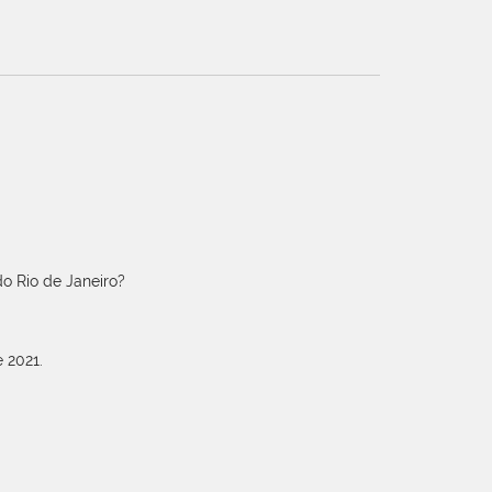
o Rio de Janeiro?
 2021.