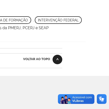
A DE FORMAÇÃO
,
INTERVENÇÃO FEDERAL
es da PMERJ, PCERJ e SEAP
VOLTAR AO TOPO