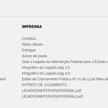
IMPRENSA
Contatos
Notas oficiais
Entregas
Avisos de pauta
Qual o Legado da Intervenção Federal para o Estado d
Infográfico do Legado pág 1/2
Infográfico do Legado pág 2/2
eral
Edital de Chamamento Público Nº 01 de 13 de Maio de
EXTRATO DE JULGAMENTO
LEGADODAINTERVENOFEDERAL.pdf
LEGADODAINTERVENOFEDERAL2.pdf