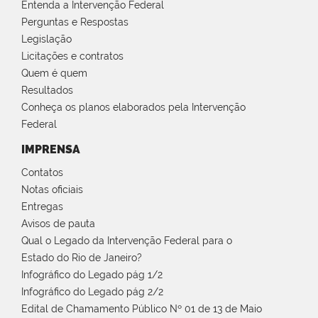
Entenda a Intervenção Federal
Perguntas e Respostas
Legislação
Licitações e contratos
Quem é quem
Resultados
Conheça os planos elaborados pela Intervenção
Federal
IMPRENSA
Contatos
Notas oficiais
Entregas
Avisos de pauta
Qual o Legado da Intervenção Federal para o
Estado do Rio de Janeiro?
Infográfico do Legado pág 1/2
Infográfico do Legado pág 2/2
Edital de Chamamento Público Nº 01 de 13 de Maio