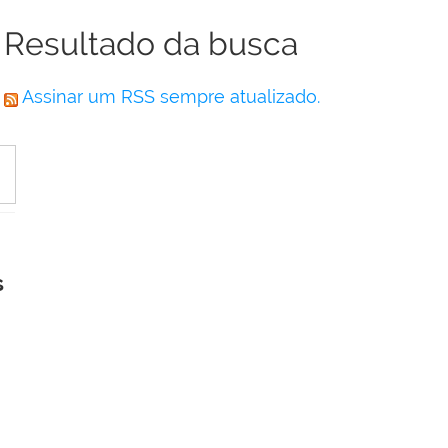
Resultado da busca
Assinar um RSS sempre atualizado.
s