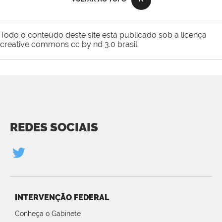
Todo o conteúdo deste site está publicado sob a licença
creative commons cc by nd 3.0 brasil
REDES SOCIAIS
INTERVENÇÃO FEDERAL
Conheça o Gabinete