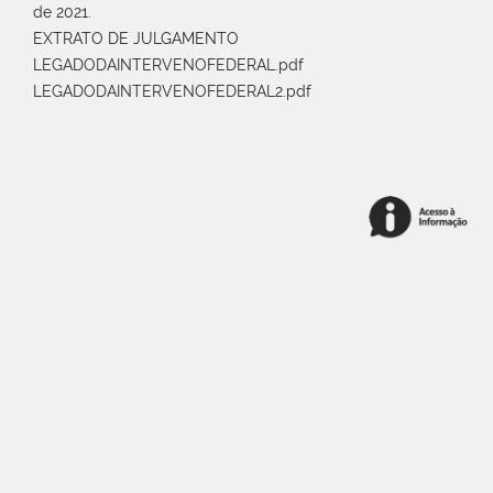
de 2021.
EXTRATO DE JULGAMENTO
LEGADODAINTERVENOFEDERAL.pdf
LEGADODAINTERVENOFEDERAL2.pdf