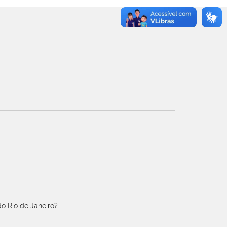
o Rio de Janeiro?