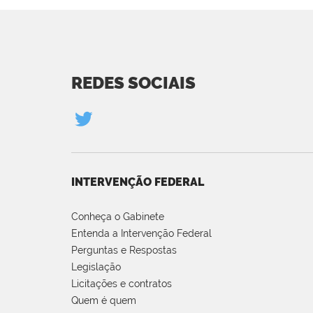
REDES SOCIAIS
INTERVENÇÃO FEDERAL
Conheça o Gabinete
Entenda a Intervenção Federal
Perguntas e Respostas
Legislação
Licitações e contratos
Quem é quem