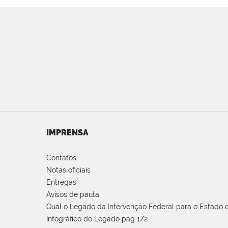
IMPRENSA
Contatos
Notas oficiais
Entregas
Avisos de pauta
Qual o Legado da Intervenção Federal para o Estado d
Infográfico do Legado pág 1/2