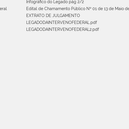
Infográfico do Legado pág 2/2
eral
Edital de Chamamento Público Nº 01 de 13 de Maio de
EXTRATO DE JULGAMENTO
LEGADODAINTERVENOFEDERAL.pdf
LEGADODAINTERVENOFEDERAL2.pdf