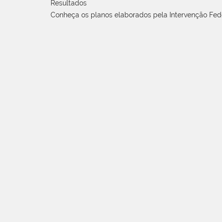
Resultados
Conheça os planos elaborados pela Intervenção Fed