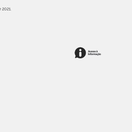
 2021.