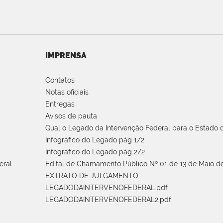
IMPRENSA
Contatos
Notas oficiais
Entregas
Avisos de pauta
Qual o Legado da Intervenção Federal para o Estado d
Infográfico do Legado pág 1/2
Infográfico do Legado pág 2/2
eral
Edital de Chamamento Público Nº 01 de 13 de Maio de
EXTRATO DE JULGAMENTO
LEGADODAINTERVENOFEDERAL.pdf
LEGADODAINTERVENOFEDERAL2.pdf