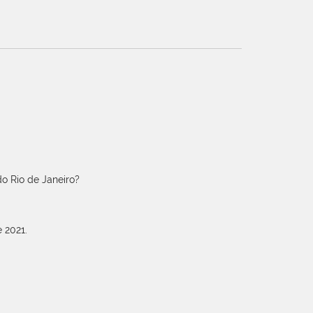
o Rio de Janeiro?
 2021.