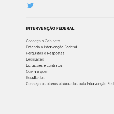
INTERVENÇÃO FEDERAL
Conheça o Gabinete
Entenda a Intervenção Federal
Perguntas e Respostas
Legislação
Licitações e contratos
Quem é quem
Resultados
Conheça os planos elaborados pela Intervenção Fed