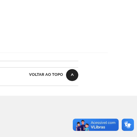
VOLTAR AO TOPO