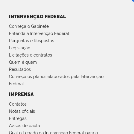
INTERVENÇÃO FEDERAL
Conheça o Gabinete
Entenda a Intervenção Federal
Perguntas e Respostas
Legislação
Licitações e contratos
Quem é quem
Resultados
Conheça os planos elaborados pela Intervenção
Federal
IMPRENSA
Contatos
Notas oficiais
Entregas
Avisos de pauta
Qual o Legado da Intervenção Federal para o