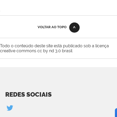
VOLTAR AO TOPO
Todo o conteúdo deste site está publicado sob a licença
creative commons cc by nd 3.0 brasil
REDES SOCIAIS