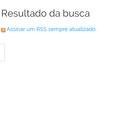
Resultado da busca
Assinar um RSS sempre atualizado.