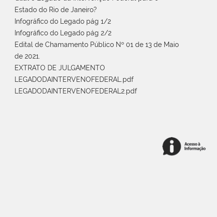
Estado do Rio de Janeiro?
Infográfico do Legado pág 1/2
Infográfico do Legado pág 2/2
Edital de Chamamento Público Nº 01 de 13 de Maio
de 2021.
EXTRATO DE JULGAMENTO
LEGADODAINTERVENOFEDERAL.pdf
LEGADODAINTERVENOFEDERAL2.pdf