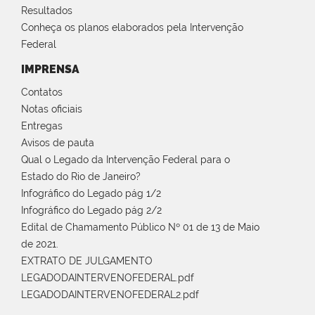
Resultados
Conheça os planos elaborados pela Intervenção
Federal
IMPRENSA
Contatos
Notas oficiais
Entregas
Avisos de pauta
Qual o Legado da Intervenção Federal para o
Estado do Rio de Janeiro?
Infográfico do Legado pág 1/2
Infográfico do Legado pág 2/2
Edital de Chamamento Público Nº 01 de 13 de Maio
de 2021.
EXTRATO DE JULGAMENTO
LEGADODAINTERVENOFEDERAL.pdf
LEGADODAINTERVENOFEDERAL2.pdf