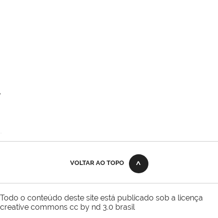
e
VOLTAR AO TOPO
Todo o conteúdo deste site está publicado sob a licença
creative commons cc by nd 3.0 brasil