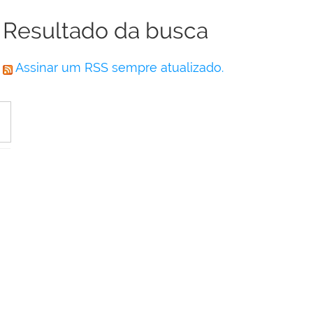
Resultado da busca
Assinar um RSS sempre atualizado.