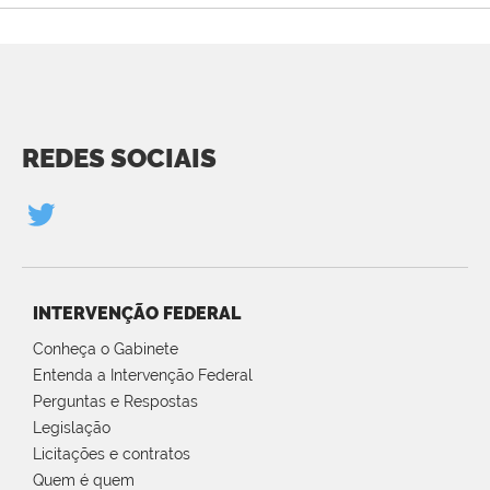
REDES SOCIAIS
INTERVENÇÃO FEDERAL
Conheça o Gabinete
Entenda a Intervenção Federal
Perguntas e Respostas
Legislação
Licitações e contratos
Quem é quem