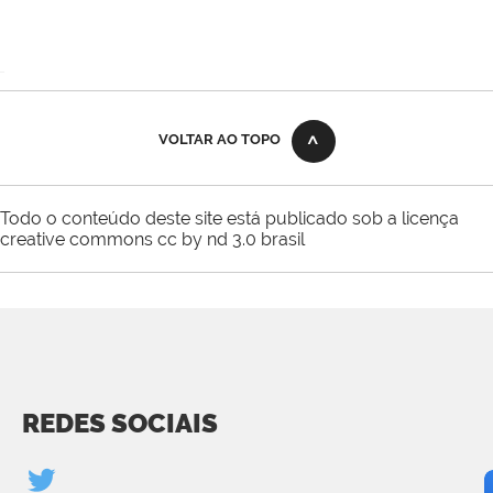
VOLTAR AO TOPO
Todo o conteúdo deste site está publicado sob a licença
creative commons cc by nd 3.0 brasil
REDES SOCIAIS