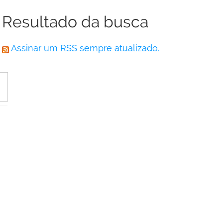
Resultado da busca
Assinar um RSS sempre atualizado.