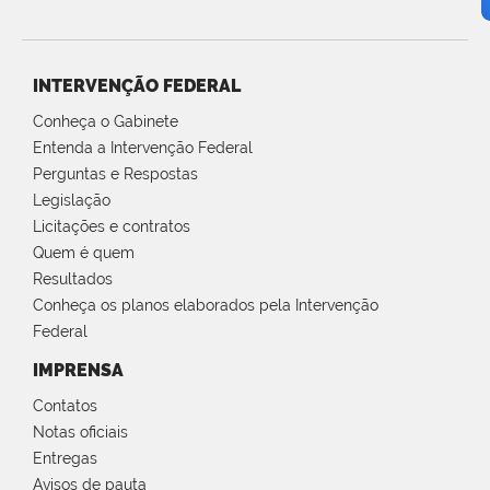
INTERVENÇÃO FEDERAL
Conheça o Gabinete
Entenda a Intervenção Federal
Perguntas e Respostas
Legislação
Licitações e contratos
Quem é quem
Resultados
Conheça os planos elaborados pela Intervenção
Federal
IMPRENSA
Contatos
Notas oficiais
Entregas
Avisos de pauta