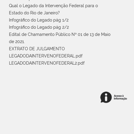
Qual o Legado da Intervenção Federal para o
Estado do Rio de Janeiro?
Infográfico do Legado pág 1/2
Infográfico do Legado pág 2/2
Edital de Chamamento Público Nº 01 de 13 de Maio
de 2021.
EXTRATO DE JULGAMENTO
LEGADODAINTERVENOFEDERAL.pdf
LEGADODAINTERVENOFEDERAL2.pdf