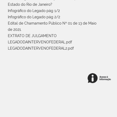
Estado do Rio de Janeiro?
Infográfico do Legado pág 1/2
Infográfico do Legado pág 2/2
Edital de Chamamento Público Nº 01 de 13 de Maio
de 2021.
EXTRATO DE JULGAMENTO
LEGADODAINTERVENOFEDERAL.pdf
LEGADODAINTERVENOFEDERAL2.pdf