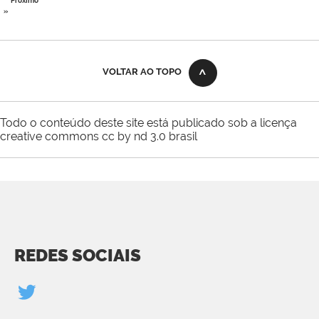
Próximo
»
VOLTAR AO TOPO
Todo o conteúdo deste site está publicado sob a licença
creative commons cc by nd 3.0 brasil
REDES SOCIAIS