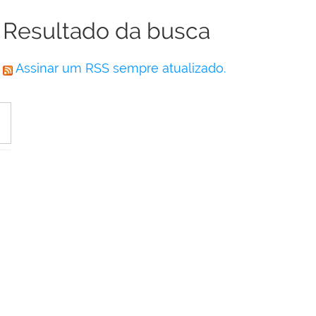
Resultado da busca
Assinar um RSS sempre atualizado.