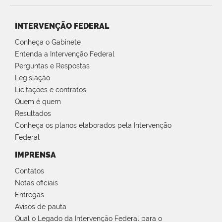
INTERVENÇÃO FEDERAL
Conheça o Gabinete
Entenda a Intervenção Federal
Perguntas e Respostas
Legislação
Licitações e contratos
Quem é quem
Resultados
Conheça os planos elaborados pela Intervenção
Federal
IMPRENSA
Contatos
Notas oficiais
Entregas
Avisos de pauta
Qual o Legado da Intervenção Federal para o