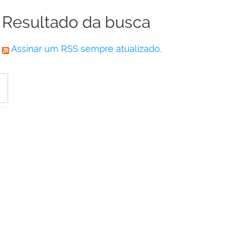
Resultado da busca
Assinar um RSS sempre atualizado.