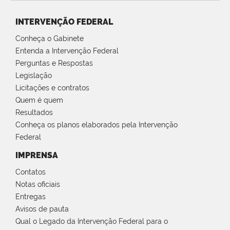
INTERVENÇÃO FEDERAL
Conheça o Gabinete
Entenda a Intervenção Federal
Perguntas e Respostas
Legislação
Licitações e contratos
Quem é quem
Resultados
Conheça os planos elaborados pela Intervenção
Federal
IMPRENSA
Contatos
Notas oficiais
Entregas
Avisos de pauta
Qual o Legado da Intervenção Federal para o