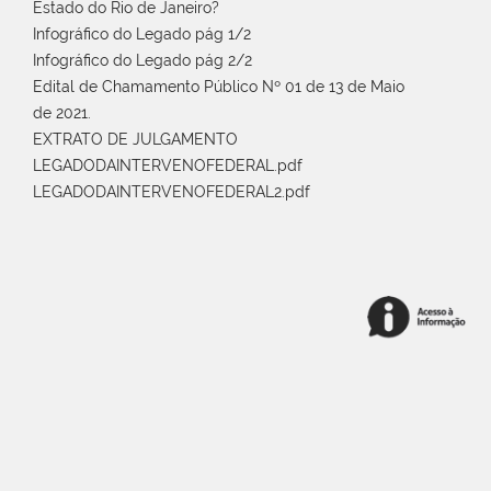
Estado do Rio de Janeiro?
Infográfico do Legado pág 1/2
Infográfico do Legado pág 2/2
Edital de Chamamento Público Nº 01 de 13 de Maio
de 2021.
EXTRATO DE JULGAMENTO
LEGADODAINTERVENOFEDERAL.pdf
LEGADODAINTERVENOFEDERAL2.pdf