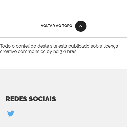
VOLTAR AO TOPO
Todo o conteúdo deste site está publicado sob a licença
creative commons cc by nd 3.0 brasil
REDES SOCIAIS