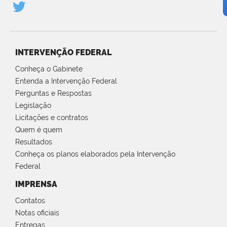
INTERVENÇÃO FEDERAL
Conheça o Gabinete
Entenda a Intervenção Federal
Perguntas e Respostas
Legislação
Licitações e contratos
Quem é quem
Resultados
Conheça os planos elaborados pela Intervenção
Federal
IMPRENSA
Contatos
Notas oficiais
Entregas