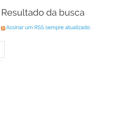
Resultado da busca
Assinar um RSS sempre atualizado.