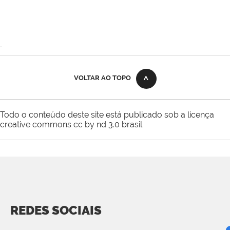
VOLTAR AO TOPO
Todo o conteúdo deste site está publicado sob a licença
creative commons cc by nd 3.0 brasil
REDES SOCIAIS