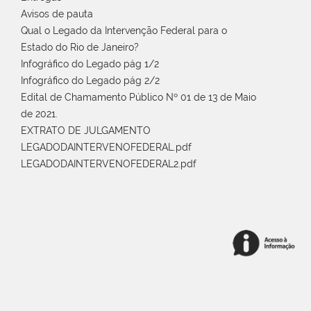
Avisos de pauta
Qual o Legado da Intervenção Federal para o
Estado do Rio de Janeiro?
Infográfico do Legado pág 1/2
Infográfico do Legado pág 2/2
Edital de Chamamento Público Nº 01 de 13 de Maio
de 2021.
EXTRATO DE JULGAMENTO
LEGADODAINTERVENOFEDERAL.pdf
LEGADODAINTERVENOFEDERAL2.pdf