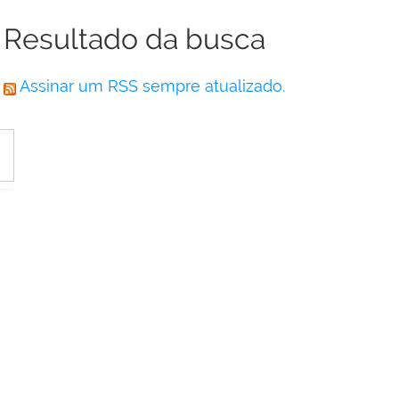
Resultado da busca
Assinar um RSS sempre atualizado.