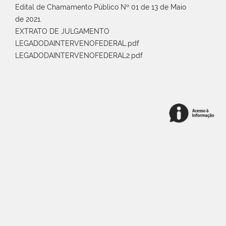
Edital de Chamamento Público Nº 01 de 13 de Maio
de 2021.
EXTRATO DE JULGAMENTO
LEGADODAINTERVENOFEDERAL.pdf
LEGADODAINTERVENOFEDERAL2.pdf