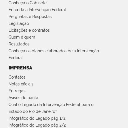
Conheça o Gabinete
Entenda a Intervenção Federal
Perguntas e Respostas
Legislação
Licitações e contratos
Quem é quem
Resultados
Conheça os planos elaborados pela Intervenção
Federal
IMPRENSA
Contatos
Notas oficiais
Entregas
Avisos de pauta
Qual o Legado da Intervenção Federal para o
Estado do Rio de Janeiro?
Infográfico do Legado pág 1/2
Infográfico do Legado pág 2/2