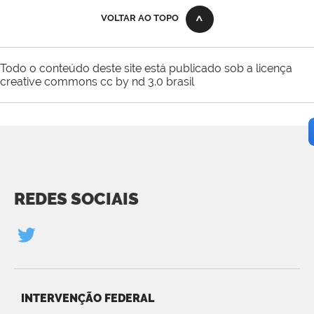
VOLTAR AO TOPO
Todo o conteúdo deste site está publicado sob a licença
creative commons cc by nd 3.0 brasil
REDES SOCIAIS
INTERVENÇÃO FEDERAL