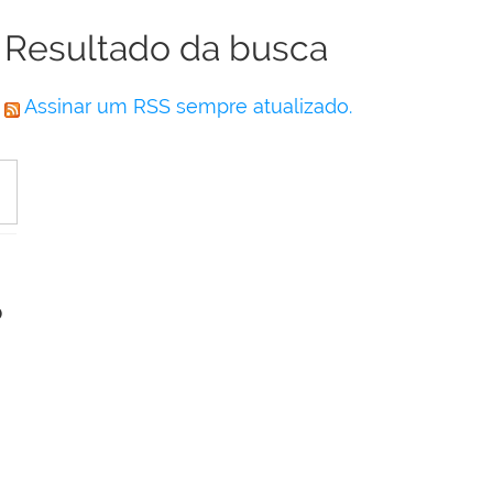
Resultado da busca
Assinar um RSS sempre atualizado.
o