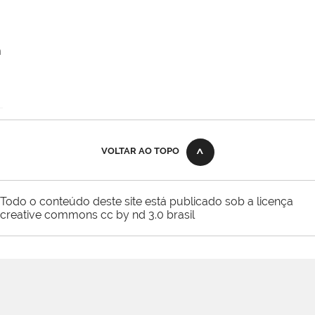
m
VOLTAR AO TOPO
Todo o conteúdo deste site está publicado sob a licença
creative commons cc by nd 3.0 brasil