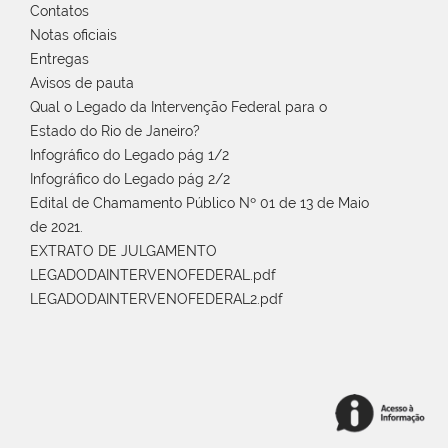
Contatos
Notas oficiais
Entregas
Avisos de pauta
Qual o Legado da Intervenção Federal para o
Estado do Rio de Janeiro?
Infográfico do Legado pág 1/2
Infográfico do Legado pág 2/2
Edital de Chamamento Público Nº 01 de 13 de Maio
de 2021.
EXTRATO DE JULGAMENTO
LEGADODAINTERVENOFEDERAL.pdf
LEGADODAINTERVENOFEDERAL2.pdf