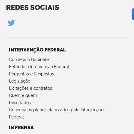
REDES SOCIAIS
INTERVENÇÃO FEDERAL
Conheça o Gabinete
Entenda a Intervenção Federal
Perguntas e Respostas
Legislação
Licitações e contratos
Quem é quem
Resultados
Conheça os planos elaborados pela Intervenção
Federal
IMPRENSA