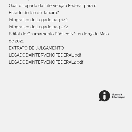
Qual o Legado da Intervenção Federal para o
Estado do Rio de Janeiro?
Infográfico do Legado pág 1/2
Infográfico do Legado pág 2/2
Edital de Chamamento Público Nº 01 de 13 de Maio
de 2021.
EXTRATO DE JULGAMENTO
LEGADODAINTERVENOFEDERAL.pdf
LEGADODAINTERVENOFEDERAL2.pdf