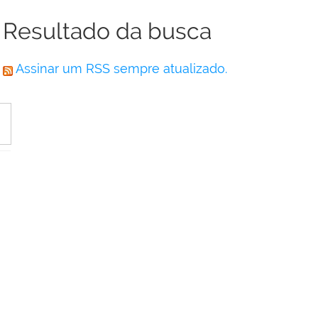
Resultado da busca
Assinar um RSS sempre atualizado.