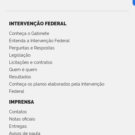
INTERVENÇÃO FEDERAL
Conheça o Gabinete
Entenda a Intervenção Federal
Perguntas e Respostas
Legislação
Licitações e contratos
Quem é quem
Resultados
Conheça os planos elaborados pela Intervenção
Federal
IMPRENSA
Contatos
Notas oficiais
Entregas
Avisos de pauta