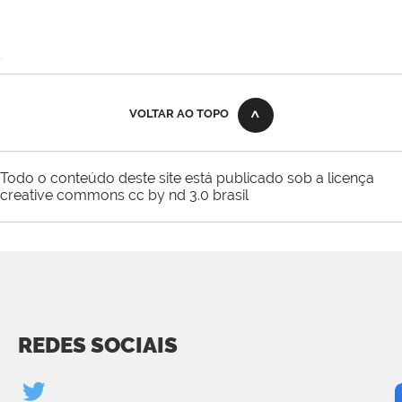
VOLTAR AO TOPO
Todo o conteúdo deste site está publicado sob a licença
creative commons cc by nd 3.0 brasil
REDES SOCIAIS