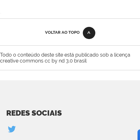
VOLTAR AO TOPO
Todo o conteúdo deste site está publicado sob a licença
creative commons cc by nd 3.0 brasil
REDES SOCIAIS