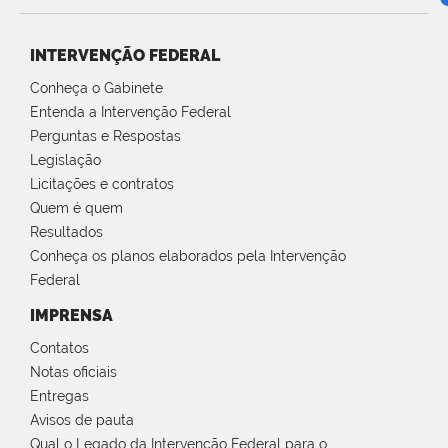
INTERVENÇÃO FEDERAL
Conheça o Gabinete
Entenda a Intervenção Federal
Perguntas e Respostas
Legislação
Licitações e contratos
Quem é quem
Resultados
Conheça os planos elaborados pela Intervenção
Federal
IMPRENSA
Contatos
Notas oficiais
Entregas
Avisos de pauta
Qual o Legado da Intervenção Federal para o