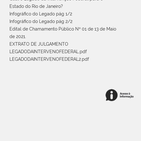
Estado do Rio de Janeiro?
Infográfico do Legado pág 1/2
Infográfico do Legado pág 2/2
Edital de Chamamento Público Nº 01 de 13 de Maio
de 2021.
EXTRATO DE JULGAMENTO
LEGADODAINTERVENOFEDERAL.pdf
LEGADODAINTERVENOFEDERAL2.pdf