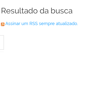
Resultado da busca
Assinar um RSS sempre atualizado.