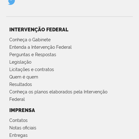
INTERVENÇÃO FEDERAL
Conheça o Gabinete
Entenda a Intervenção Federal
Perguntas e Respostas
Legislação
Licitações e contratos
Quem é quem
Resultados
Conheça os planos elaborados pela Intervenção
Federal
IMPRENSA
Contatos
Notas oficiais
Entregas