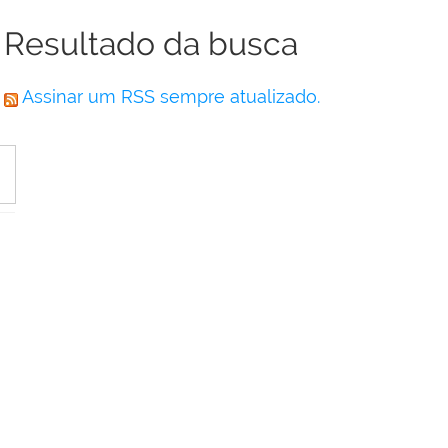
Resultado da busca
Assinar um RSS sempre atualizado.