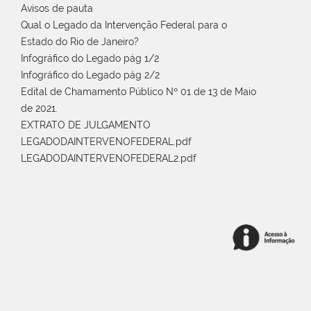
Avisos de pauta
Qual o Legado da Intervenção Federal para o
Estado do Rio de Janeiro?
Infográfico do Legado pág 1/2
Infográfico do Legado pág 2/2
Edital de Chamamento Público Nº 01 de 13 de Maio
de 2021.
EXTRATO DE JULGAMENTO
LEGADODAINTERVENOFEDERAL.pdf
LEGADODAINTERVENOFEDERAL2.pdf