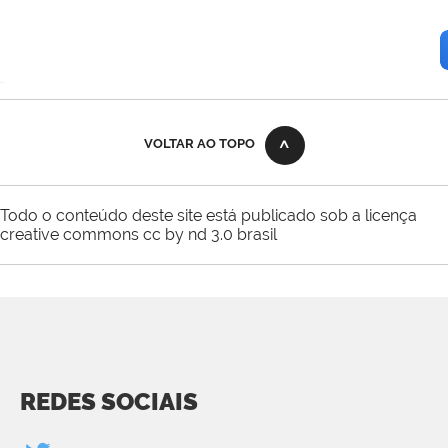
VOLTAR AO TOPO
Todo o conteúdo deste site está publicado sob a licença
creative commons cc by nd 3.0 brasil
REDES SOCIAIS