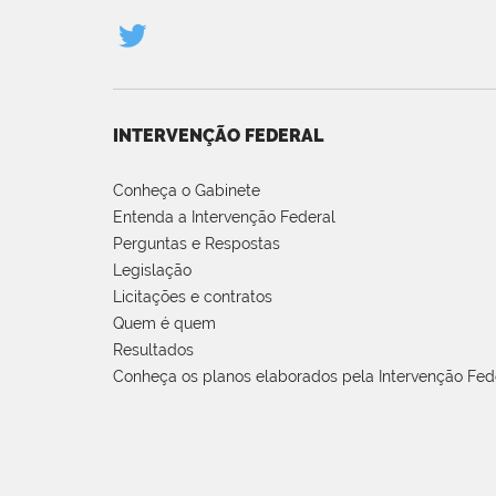
INTERVENÇÃO FEDERAL
Conheça o Gabinete
Entenda a Intervenção Federal
Perguntas e Respostas
Legislação
Licitações e contratos
Quem é quem
Resultados
Conheça os planos elaborados pela Intervenção Fed