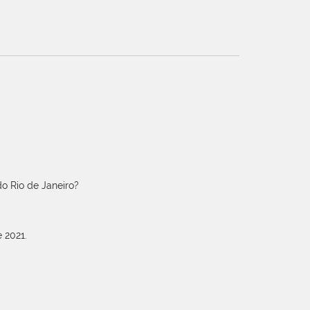
o Rio de Janeiro?
 2021.