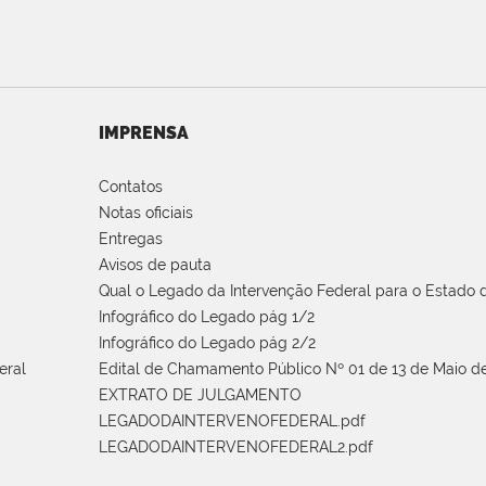
IMPRENSA
Contatos
Notas oficiais
Entregas
Avisos de pauta
Qual o Legado da Intervenção Federal para o Estado d
Infográfico do Legado pág 1/2
Infográfico do Legado pág 2/2
eral
Edital de Chamamento Público Nº 01 de 13 de Maio de
EXTRATO DE JULGAMENTO
LEGADODAINTERVENOFEDERAL.pdf
LEGADODAINTERVENOFEDERAL2.pdf