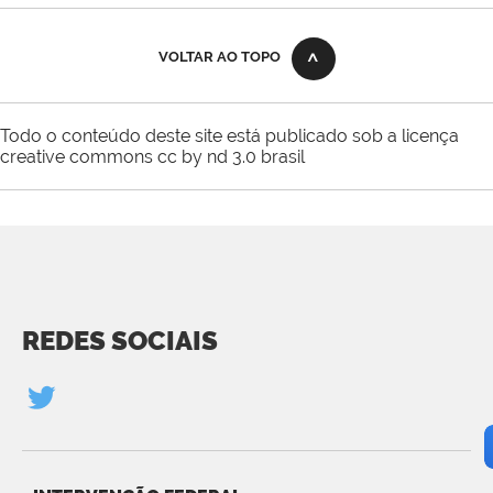
VOLTAR AO TOPO
Todo o conteúdo deste site está publicado sob a licença
creative commons cc by nd 3.0 brasil
REDES SOCIAIS