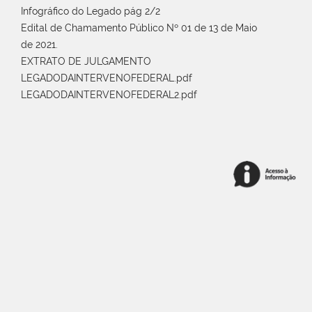
Infográfico do Legado pág 2/2
Edital de Chamamento Público Nº 01 de 13 de Maio
de 2021.
EXTRATO DE JULGAMENTO
LEGADODAINTERVENOFEDERAL.pdf
LEGADODAINTERVENOFEDERAL2.pdf