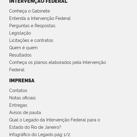
INTERVENÇÃO FEDERAL
Conheça o Gabinete
Entenda a Intervenção Federal
Perguntas e Respostas
Legislação
Licitações e contratos
Quem é quem
Resultados
Conheça os planos elaborados pela Intervenção
Federal
IMPRENSA
Contatos
Notas oficiais
Entregas
Avisos de pauta
Qual o Legado da Intervenção Federal para o
Estado do Rio de Janeiro?
Infográfico do Legado pág 1/2