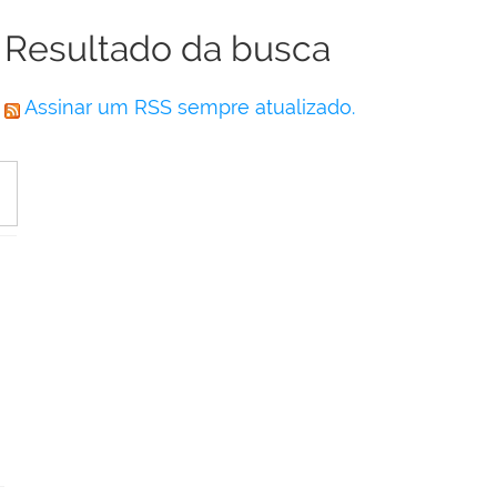
Resultado da busca
Assinar um RSS sempre atualizado.