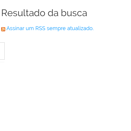
Resultado da busca
Assinar um RSS sempre atualizado.