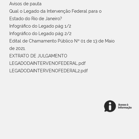
Avisos de pauta
Qual o Legado da Intervenção Federal para o
Estado do Rio de Janeiro?
Infográfico do Legado pág 1/2
Infográfico do Legado pág 2/2
Edital de Chamamento Público Nº 01 de 13 de Maio
de 2021.
EXTRATO DE JULGAMENTO
LEGADODAINTERVENOFEDERAL.pdf
LEGADODAINTERVENOFEDERAL2.pdf