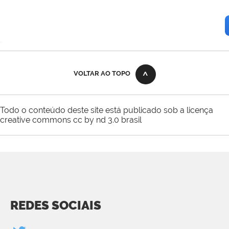
VOLTAR AO TOPO
Todo o conteúdo deste site está publicado sob a licença
creative commons cc by nd 3.0 brasil
REDES SOCIAIS