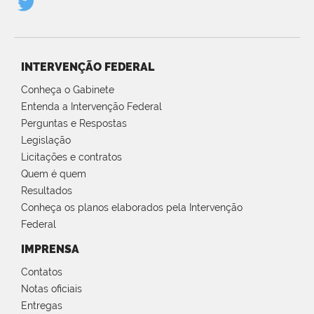
INTERVENÇÃO FEDERAL
Conheça o Gabinete
Entenda a Intervenção Federal
Perguntas e Respostas
Legislação
Licitações e contratos
Quem é quem
Resultados
Conheça os planos elaborados pela Intervenção
Federal
IMPRENSA
Contatos
Notas oficiais
Entregas