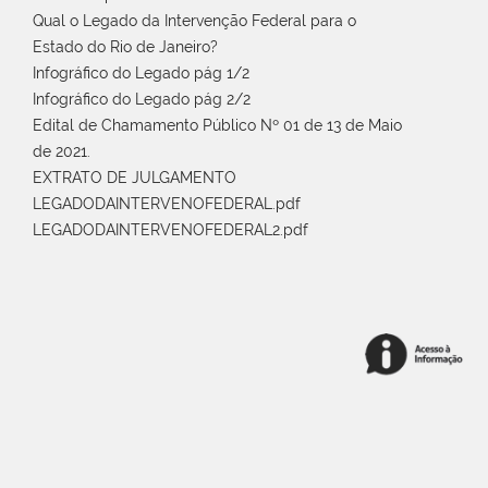
Qual o Legado da Intervenção Federal para o
Estado do Rio de Janeiro?
Infográfico do Legado pág 1/2
Infográfico do Legado pág 2/2
Edital de Chamamento Público Nº 01 de 13 de Maio
de 2021.
EXTRATO DE JULGAMENTO
LEGADODAINTERVENOFEDERAL.pdf
LEGADODAINTERVENOFEDERAL2.pdf