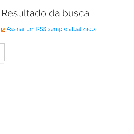
Resultado da busca
Assinar um RSS sempre atualizado.