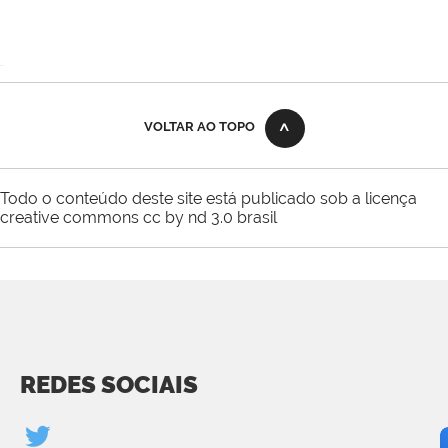
VOLTAR AO TOPO
Todo o conteúdo deste site está publicado sob a licença
creative commons cc by nd 3.0 brasil
REDES SOCIAIS