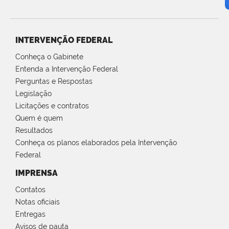
INTERVENÇÃO FEDERAL
Conheça o Gabinete
Entenda a Intervenção Federal
Perguntas e Respostas
Legislação
Licitações e contratos
Quem é quem
Resultados
Conheça os planos elaborados pela Intervenção
Federal
IMPRENSA
Contatos
Notas oficiais
Entregas
Avisos de pauta