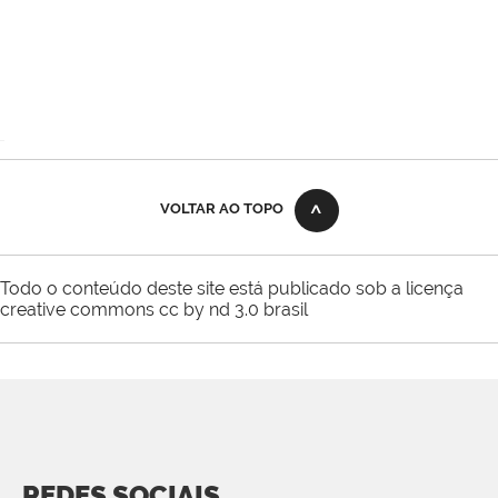
VOLTAR AO TOPO
Todo o conteúdo deste site está publicado sob a licença
creative commons cc by nd 3.0 brasil
REDES SOCIAIS