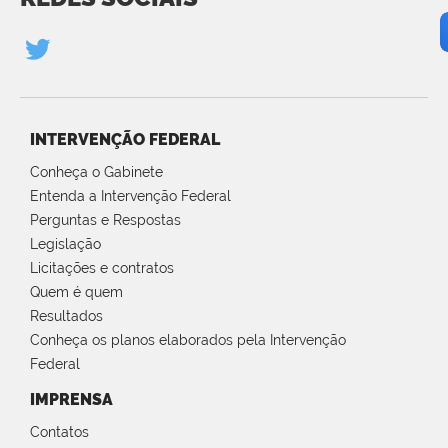
INTERVENÇÃO FEDERAL
Conheça o Gabinete
Entenda a Intervenção Federal
Perguntas e Respostas
Legislação
Licitações e contratos
Quem é quem
Resultados
Conheça os planos elaborados pela Intervenção
Federal
IMPRENSA
Contatos