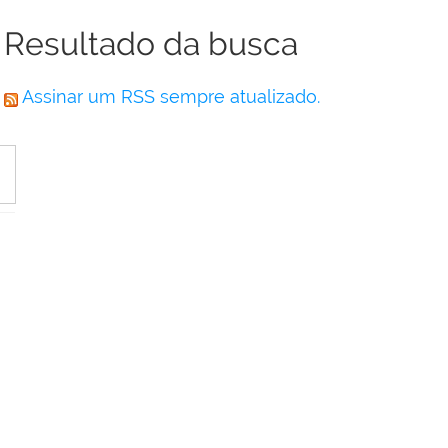
Resultado da busca
Assinar um RSS sempre atualizado.