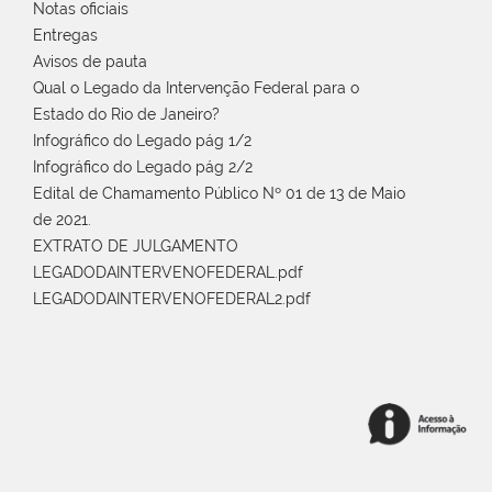
Notas oficiais
Entregas
Avisos de pauta
Qual o Legado da Intervenção Federal para o
Estado do Rio de Janeiro?
Infográfico do Legado pág 1/2
Infográfico do Legado pág 2/2
Edital de Chamamento Público Nº 01 de 13 de Maio
de 2021.
EXTRATO DE JULGAMENTO
LEGADODAINTERVENOFEDERAL.pdf
LEGADODAINTERVENOFEDERAL2.pdf