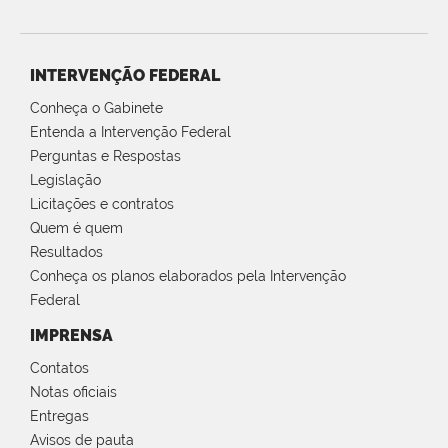
INTERVENÇÃO FEDERAL
Conheça o Gabinete
Entenda a Intervenção Federal
Perguntas e Respostas
Legislação
Licitações e contratos
Quem é quem
Resultados
Conheça os planos elaborados pela Intervenção
Federal
IMPRENSA
Contatos
Notas oficiais
Entregas
Avisos de pauta