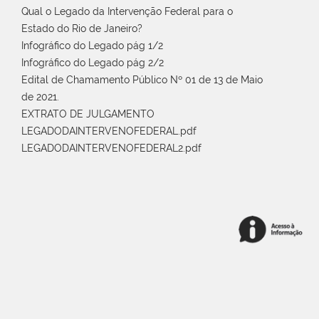
Qual o Legado da Intervenção Federal para o
Estado do Rio de Janeiro?
Infográfico do Legado pág 1/2
Infográfico do Legado pág 2/2
Edital de Chamamento Público Nº 01 de 13 de Maio
de 2021.
EXTRATO DE JULGAMENTO
LEGADODAINTERVENOFEDERAL.pdf
LEGADODAINTERVENOFEDERAL2.pdf