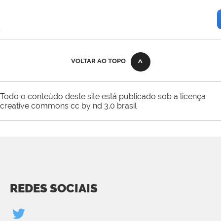
VOLTAR AO TOPO
Todo o conteúdo deste site está publicado sob a licença
creative commons cc by nd 3.0 brasil
REDES SOCIAIS