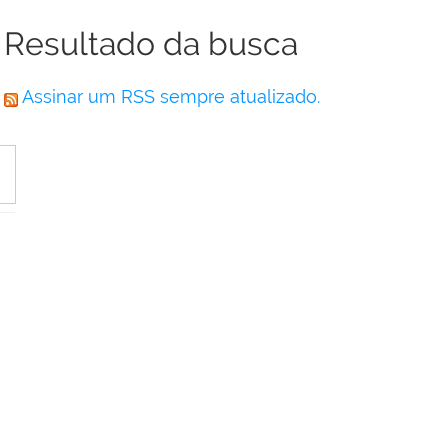
Resultado da busca
Assinar um RSS sempre atualizado.