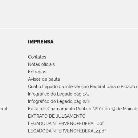
IMPRENSA
Contatos
Notas oficiais
Entregas
Avisos de pauta
Qual o Legado da Intervenção Federal para o Estado d
Infográfico do Legado pág 1/2
Infográfico do Legado pág 2/2
eral
Edital de Chamamento Público Nº 01 de 13 de Maio de
EXTRATO DE JULGAMENTO
LEGADODAINTERVENOFEDERAL.pdf
LEGADODAINTERVENOFEDERAL2.pdf