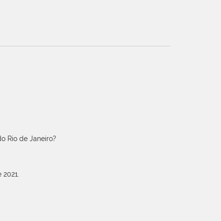
o Rio de Janeiro?
 2021.