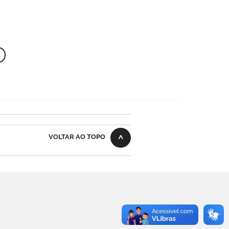
VOLTAR AO TOPO