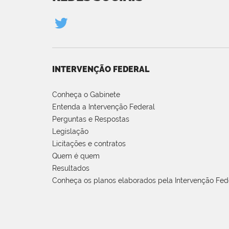
INTERVENÇÃO FEDERAL
Conheça o Gabinete
Entenda a Intervenção Federal
Perguntas e Respostas
Legislação
Licitações e contratos
Quem é quem
Resultados
Conheça os planos elaborados pela Intervenção Fed