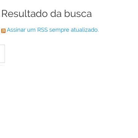
Resultado da busca
Assinar um RSS sempre atualizado.
a