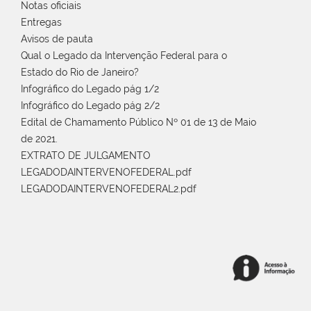
Notas oficiais
Entregas
Avisos de pauta
Qual o Legado da Intervenção Federal para o
Estado do Rio de Janeiro?
Infográfico do Legado pág 1/2
Infográfico do Legado pág 2/2
Edital de Chamamento Público Nº 01 de 13 de Maio
de 2021.
EXTRATO DE JULGAMENTO
LEGADODAINTERVENOFEDERAL.pdf
LEGADODAINTERVENOFEDERAL2.pdf