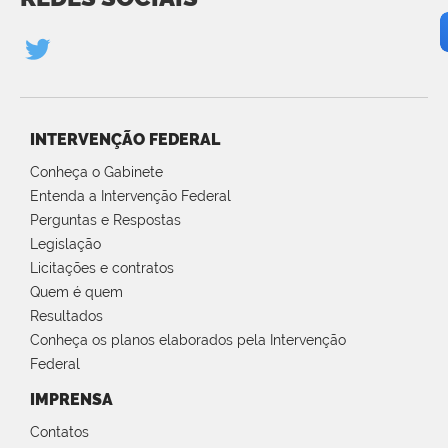
INTERVENÇÃO FEDERAL
Conheça o Gabinete
Entenda a Intervenção Federal
Perguntas e Respostas
Legislação
Licitações e contratos
Quem é quem
Resultados
Conheça os planos elaborados pela Intervenção
Federal
IMPRENSA
Contatos