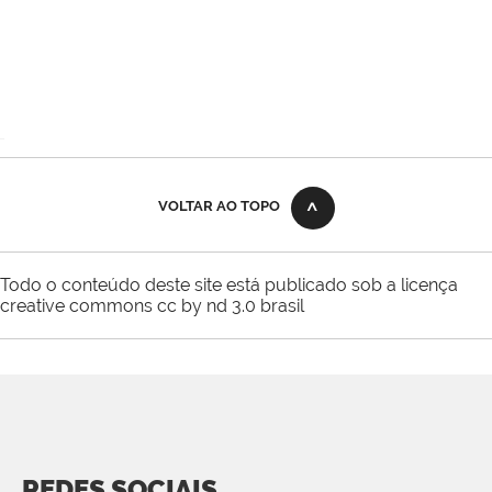
VOLTAR AO TOPO
Todo o conteúdo deste site está publicado sob a licença
creative commons cc by nd 3.0 brasil
REDES SOCIAIS