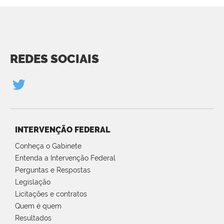
REDES SOCIAIS
INTERVENÇÃO FEDERAL
Conheça o Gabinete
Entenda a Intervenção Federal
Perguntas e Respostas
Legislação
Licitações e contratos
Quem é quem
Resultados