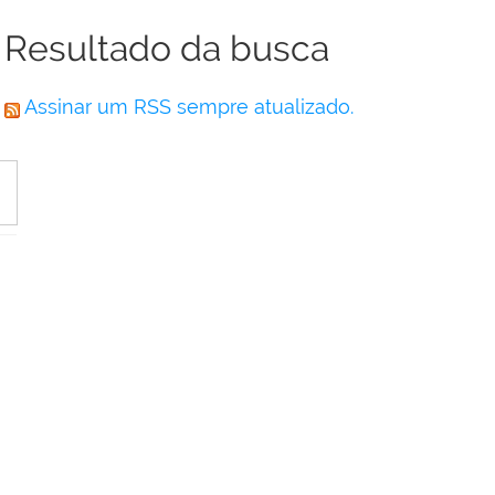
Resultado da busca
Assinar um RSS sempre atualizado.