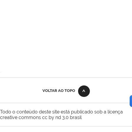
VOLTAR AO TOPO
Todo o conteúdo deste site está publicado sob a licença
creative commons cc by nd 3.0 brasil