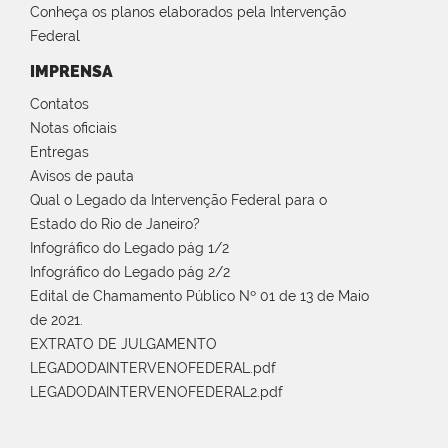
Conheça os planos elaborados pela Intervenção
Federal
IMPRENSA
Contatos
Notas oficiais
Entregas
Avisos de pauta
Qual o Legado da Intervenção Federal para o
Estado do Rio de Janeiro?
Infográfico do Legado pág 1/2
Infográfico do Legado pág 2/2
Edital de Chamamento Público Nº 01 de 13 de Maio
de 2021.
EXTRATO DE JULGAMENTO
LEGADODAINTERVENOFEDERAL.pdf
LEGADODAINTERVENOFEDERAL2.pdf