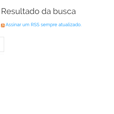
Resultado da busca
Assinar um RSS sempre atualizado.