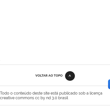
VOLTAR AO TOPO
Todo o conteúdo deste site está publicado sob a licença
creative commons cc by nd 3.0 brasil