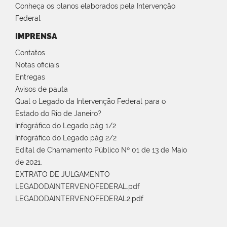
Conheça os planos elaborados pela Intervenção
Federal
IMPRENSA
Contatos
Notas oficiais
Entregas
Avisos de pauta
Qual o Legado da Intervenção Federal para o
Estado do Rio de Janeiro?
Infográfico do Legado pág 1/2
Infográfico do Legado pág 2/2
Edital de Chamamento Público Nº 01 de 13 de Maio
de 2021.
EXTRATO DE JULGAMENTO
LEGADODAINTERVENOFEDERAL.pdf
LEGADODAINTERVENOFEDERAL2.pdf