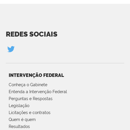
REDES SOCIAIS
INTERVENÇÃO FEDERAL
Conheça o Gabinete
Entenda a Intervenção Federal
Perguntas e Respostas
Legislação
Licitações e contratos
Quem é quem
Resultados